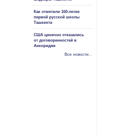
Как отметили 160-летие
первой русской школы
Ташкента
США цинично отказались
от договоренностей в
Анкоридже
Все новости...