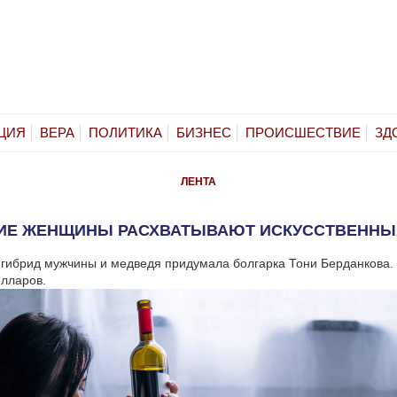
ЦИЯ
ВЕРА
ПОЛИТИКА
БИЗНЕС
ПРОИСШЕСТВИЕ
ЗД
ЛЕНТА
ИЕ ЖЕНЩИНЫ РАСХВАТЫВАЮТ ИСКУССТВЕННЫ
гибрид мужчины и медведя придумала болгарка Тони Берданкова. 
лларов.