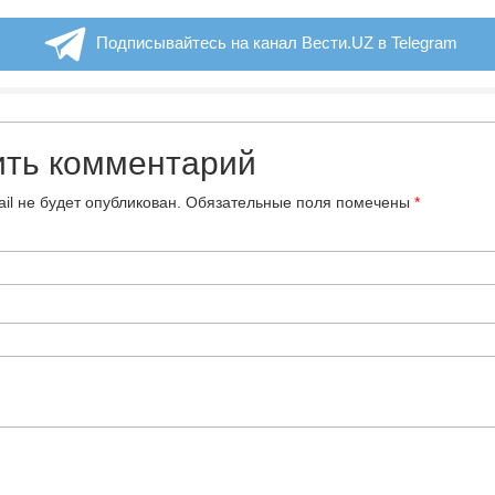
Подписывайтесь на канал Вести.UZ в Telegram
ить комментарий
il не будет опубликован.
Обязательные поля помечены
*