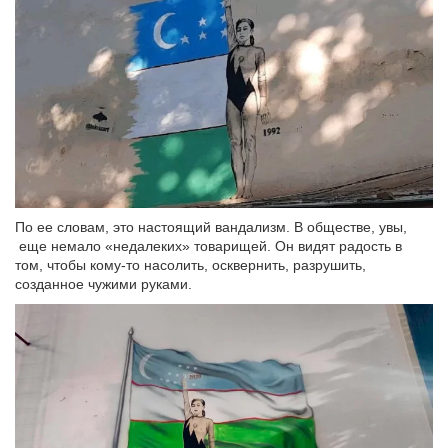
По ее словам, это настоящий вандализм. В обществе, увы,
еще немало «недалеких» товарищей. Он видят радость в
том, чтобы кому-то насолить, осквернить, разрушить,
созданное чужими руками.