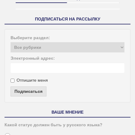
ПОДПИСАТЬСЯ НА РАССЫЛКУ
Выберите раздел:
Электронный адрес:
Отпишите меня
Подписаться
ВАШЕ МНЕНИЕ
Какой статус должен быть у русского языка?