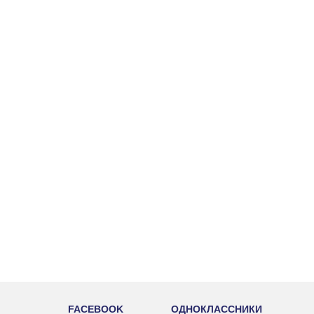
FACEBOOK
ОДНОКЛАССНИКИ