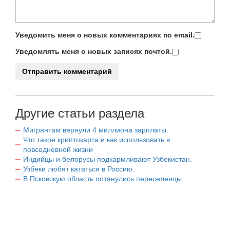
Уведомить меня о новых комментариях по email.
Уведомлять меня о новых записях почтой.
Другие статьи раздела
Мигрантам вернули 4 миллиона зарплаты.
Что такое криптокарта и как использовать в
повседневной жизни
Индийцы и белорусы подкармливают Узбекистан.
Узбеки любят кататься в Россию.
В Псковскую область потянулись переселенцы