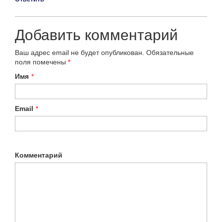
Добавить комментарий
Ваш адрес email не будет опубликован.
Обязательные
поля помечены
*
Имя
*
Email
*
Комментарий