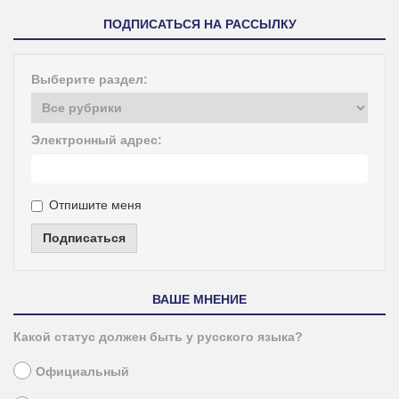
ПОДПИСАТЬСЯ НА РАССЫЛКУ
Выберите раздел:
Электронный адрес:
Отпишите меня
Подписаться
ВАШЕ МНЕНИЕ
Какой статус должен быть у русского языка?
Официальный