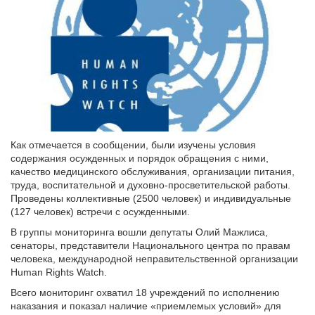
Как отмечается в сообщении, были изучены условия
содержания осужденных и порядок обращения с ними,
качество медицинского обслуживания, организации питания,
труда, воспитательной и духовно-просветительской работы.
Проведены коллективные (2500 человек) и индивидуальные
(127 человек) встречи с осужденными.
В группы мониторинга вошли депутаты Олий Мажлиса,
сенаторы, представители Национального центра по правам
человека, международной неправительственной организации
Human Rights Watch.
Всего мониторинг охватил 18 учреждений по исполнению
наказания и показал наличие «приемлемых условий» для