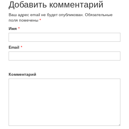
Добавить комментарий
Ваш адрес email не будет опубликован.
Обязательные
поля помечены
*
Имя
*
Email
*
Комментарий