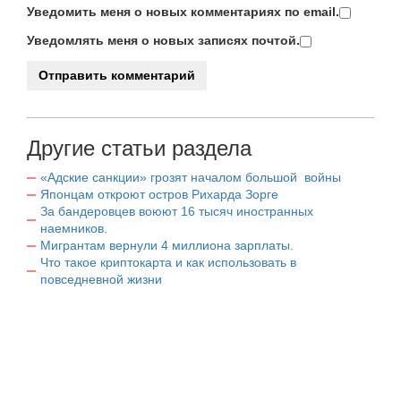
Уведомить меня о новых комментариях по email.
Уведомлять меня о новых записях почтой.
Другие статьи раздела
«Адские санкции» грозят началом большой войны
Японцам откроют остров Рихарда Зорге
За бандеровцев воюют 16 тысяч иностранных
наемников.
Мигрантам вернули 4 миллиона зарплаты.
Что такое криптокарта и как использовать в
повседневной жизни