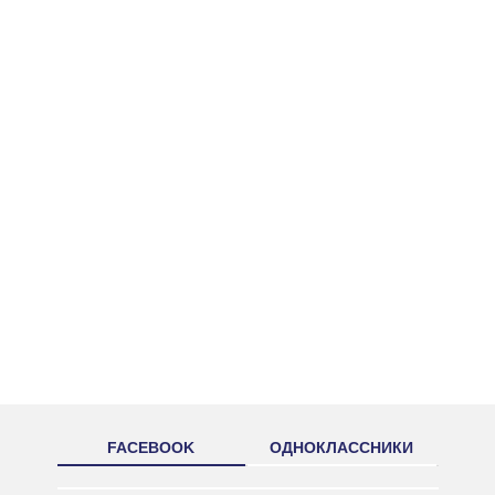
FACEBOOK
ОДНОКЛАССНИКИ