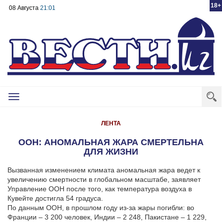
18+
08 Августа
21:01
Toggle
navigation
ЛЕНТА
ООН: АНОМАЛЬНАЯ ЖАРА СМЕРТЕЛЬНА
ДЛЯ ЖИЗНИ
Вызванная изменением климата аномальная жара ведет к
увеличению смертности в глобальном масштабе, заявляет
Управление ООН после того, как температура воздуха в
Кувейте достигла 54 градуса.
По данным ООН, в прошлом году из-за жары погибли: во
Франции – 3 200 человек, Индии – 2 248, Пакистане – 1 229,