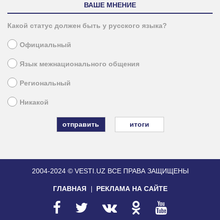
ВАШЕ МНЕНИЕ
Какой статус должен быть у русского языка?
Официальный
Язык межнационального общения
Региональный
Никакой
итоги
2004-2024 © VESTI.UZ
ВСЕ ПРАВА ЗАЩИЩЕНЫ
ГЛАВНАЯ
РЕКЛАМА НА САЙТЕ