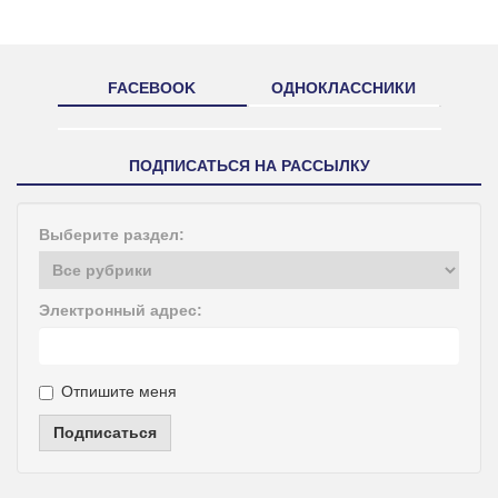
FACEBOOK
ОДНОКЛАССНИКИ
ПОДПИСАТЬСЯ НА РАССЫЛКУ
Выберите раздел:
Электронный адрес:
Отпишите меня
Подписаться