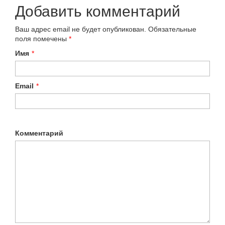
Добавить комментарий
Ваш адрес email не будет опубликован.
Обязательные
поля помечены
*
Имя
*
Email
*
Комментарий