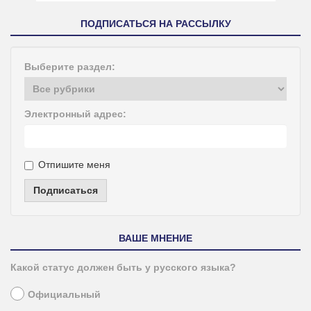
ПОДПИСАТЬСЯ НА РАССЫЛКУ
Выберите раздел:
Электронный адрес:
Отпишите меня
Подписаться
ВАШЕ МНЕНИЕ
Какой статус должен быть у русского языка?
Официальный