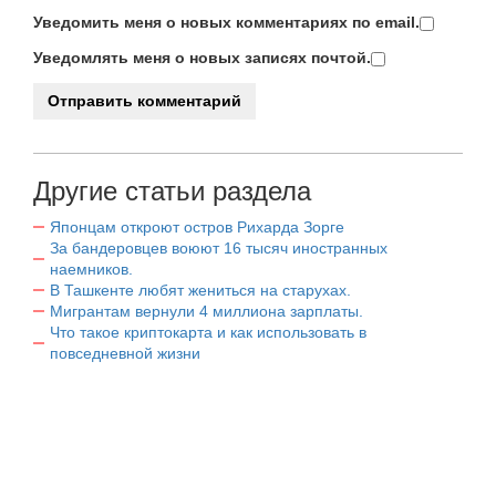
Уведомить меня о новых комментариях по email.
Уведомлять меня о новых записях почтой.
Другие статьи раздела
Японцам откроют остров Рихарда Зорге
За бандеровцев воюют 16 тысяч иностранных
наемников.
В Ташкенте любят жениться на старухах.
Мигрантам вернули 4 миллиона зарплаты.
Что такое криптокарта и как использовать в
повседневной жизни