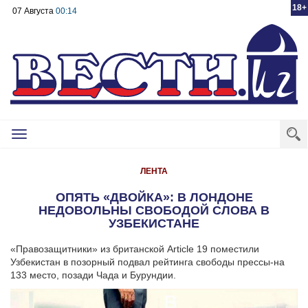
18+
07 Августа
00:14
Toggle
navigation
ЛЕНТА
ОПЯТЬ «ДВОЙКА»: В ЛОНДОНЕ
НЕДОВОЛЬНЫ СВОБОДОЙ СЛОВА В
УЗБЕКИСТАНЕ
«Правозащитники» из британской Article 19 поместили
Узбекистан в позорный подвал рейтинга свободы прессы-на
133 место, позади Чада и Бурундии.