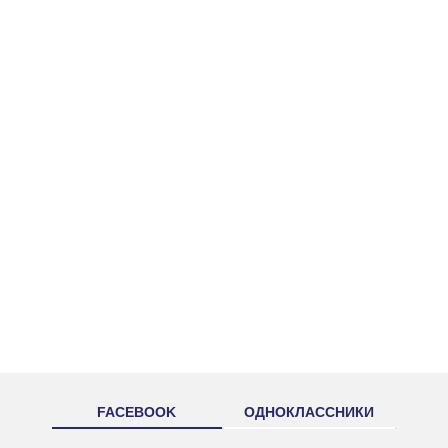
FACEBOOK
ОДНОКЛАССНИКИ