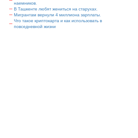
наемников.
В Ташкенте любят жениться на старухах.
Мигрантам вернули 4 миллиона зарплаты.
Что такое криптокарта и как использовать в
повседневной жизни