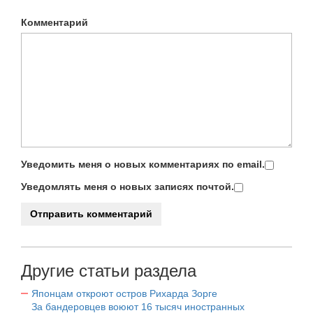
Комментарий
Уведомить меня о новых комментариях по email.
Уведомлять меня о новых записях почтой.
Другие статьи раздела
Японцам откроют остров Рихарда Зорге
За бандеровцев воюют 16 тысяч иностранных