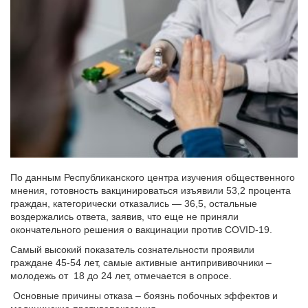
По данным Республиканского центра изучения общественного
мнения, готовность вакцинироваться изъявили 53,2 процента
граждан, категорически отказались — 36,5, остальные
воздержались ответа, заявив, что еще не приняли
окончательного решения о вакцинации против COVID-19.
Самый высокий показатель сознательности проявили
граждане 45-54 лет, самые активные антипрививочники –
молодежь от 18 до 24 лет, отмечается в опросе.
Основные причины отказа – боязнь побочных эффектов и