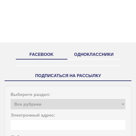
FACEBOOK
ОДНОКЛАССНИКИ
ПОДПИСАТЬСЯ НА РАССЫЛКУ
Выберите раздел:
Электронный адрес: