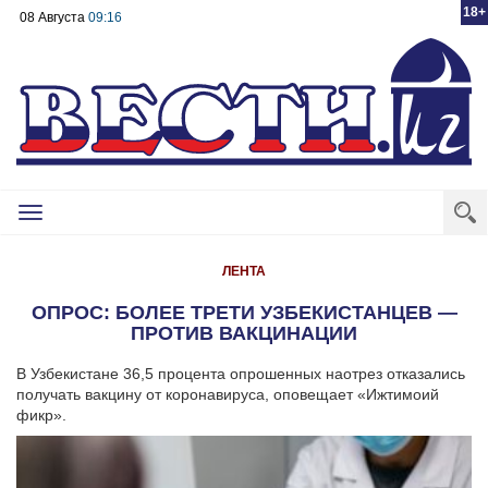
18+
08 Августа
09:16
Toggle
navigation
ЛЕНТА
ОПРОС: БОЛЕЕ ТРЕТИ УЗБЕКИСТАНЦЕВ —
ПРОТИВ ВАКЦИНАЦИИ
В Узбекистане 36,5 процента опрошенных наотрез отказались
получать вакцину от коронавируса, оповещает «Ижтимоий
фикр».