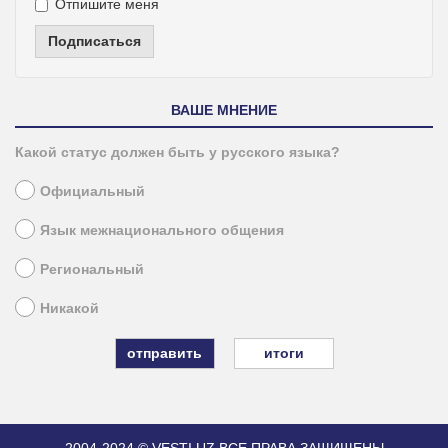
Отпишите меня
Подписаться
ВАШЕ МНЕНИЕ
Какой статус должен быть у русского языка?
Официальный
Язык межнационального общения
Региональный
Никакой
итоги
2004-2024 © VESTI.UZ
ВСЕ ПРАВА ЗАЩИЩЕНЫ