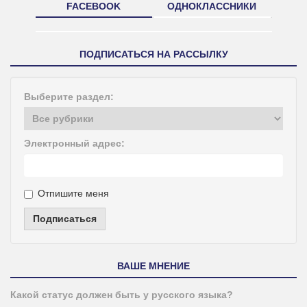
FACEBOOK
ОДНОКЛАССНИКИ
ПОДПИСАТЬСЯ НА РАССЫЛКУ
Выберите раздел:
Электронный адрес:
Отпишите меня
Подписаться
ВАШЕ МНЕНИЕ
Какой статус должен быть у русского языка?