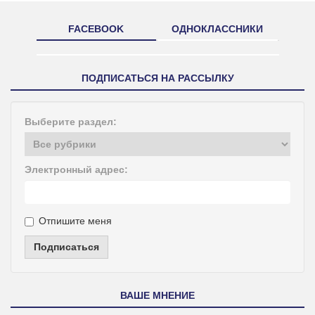
FACEBOOK
ОДНОКЛАССНИКИ
ПОДПИСАТЬСЯ НА РАССЫЛКУ
Выберите раздел:
Электронный адрес:
Отпишите меня
Подписаться
ВАШЕ МНЕНИЕ