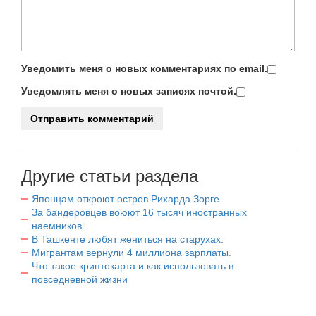
Уведомить меня о новых комментариях по email.
Уведомлять меня о новых записях почтой.
Другие статьи раздела
Японцам откроют остров Рихарда Зорге
За бандеровцев воюют 16 тысяч иностранных
наемников.
В Ташкенте любят жениться на старухах.
Мигрантам вернули 4 миллиона зарплаты.
Что такое криптокарта и как использовать в
повседневной жизни