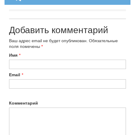
Добавить комментарий
Ваш адрес email не будет опубликован.
Обязательные
поля помечены
*
Имя
*
Email
*
Комментарий