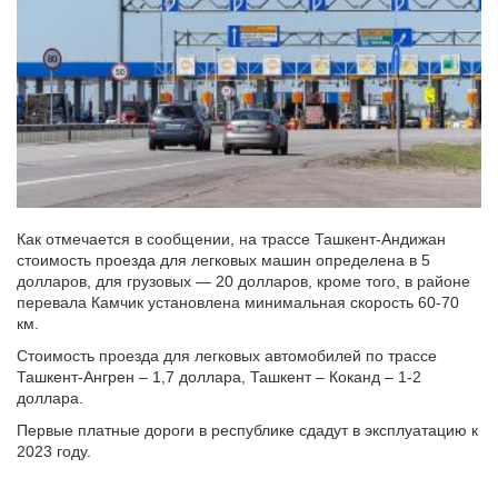
Как отмечается в сообщении, на трассе Ташкент-Андижан
стоимость проезда для легковых машин определена в 5
долларов, для грузовых — 20 долларов, кроме того, в районе
перевала Камчик установлена минимальная скорость 60-70
км.
Стоимость проезда для легковых автомобилей по трассе
Ташкент-Ангрен – 1,7 доллара, Ташкент – Коканд – 1-2
доллара.
Первые платные дороги в республике сдадут в эксплуатацию к
2023 году.