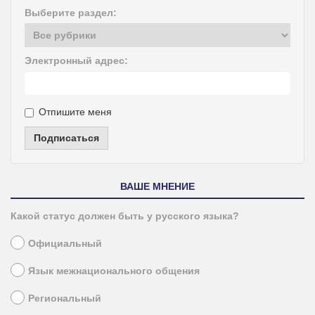
Выберите раздел:
Электронный адрес:
Отпишите меня
Подписаться
ВАШЕ МНЕНИЕ
Какой статус должен быть у русского языка?
Официальный
Язык межнационального общения
Региональный