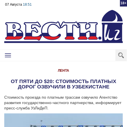
18+
07 Августа
18:51
Toggle
navigation
ЛЕНТА
ОТ ПЯТИ ДО $20: СТОИМОСТЬ ПЛАТНЫХ
ДОРОГ ОЗВУЧИЛИ В УЗБЕКИСТАНЕ
Стоимость проезда по платным трассам озвучило Агентство
развития государственно-частного партнерства, информирует
пресс-служба УзЛиДеП.