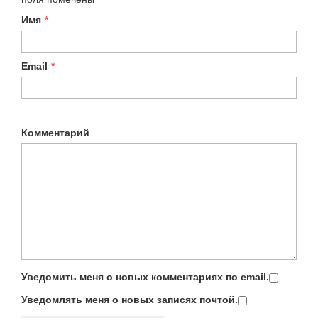
Имя
*
Email
*
Комментарий
Уведомить меня о новых комментариях по email.
Уведомлять меня о новых записях почтой.