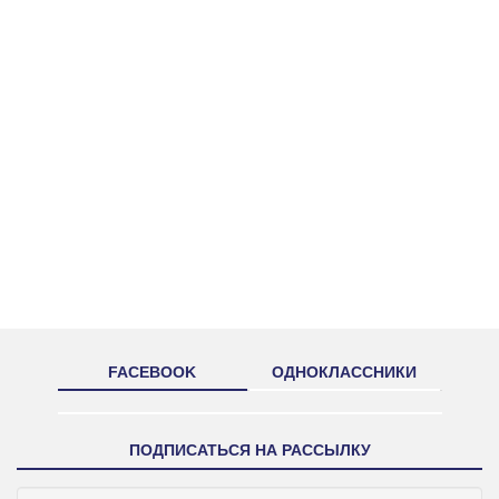
FACEBOOK
ОДНОКЛАССНИКИ
ПОДПИСАТЬСЯ НА РАССЫЛКУ