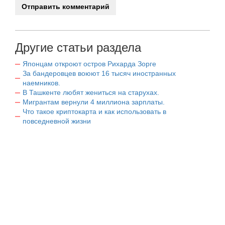
Другие статьи раздела
Японцам откроют остров Рихарда Зорге
За бандеровцев воюют 16 тысяч иностранных
наемников.
В Ташкенте любят жениться на старухах.
Мигрантам вернули 4 миллиона зарплаты.
Что такое криптокарта и как использовать в
повседневной жизни