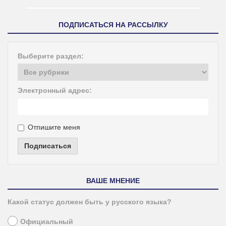
ПОДПИСАТЬСЯ НА РАССЫЛКУ
Выберите раздел:
Электронный адрес:
Отпишите меня
Подписаться
ВАШЕ МНЕНИЕ
Какой статус должен быть у русского языка?
Официальный