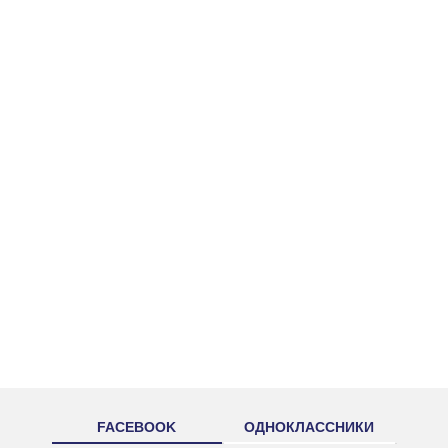
FACEBOOK
ОДНОКЛАССНИКИ