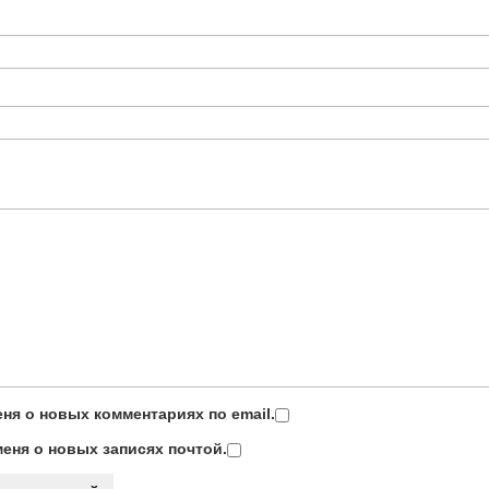
ня о новых комментариях по email.
еня о новых записях почтой.