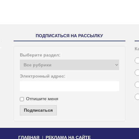
ПОДПИСАТЬСЯ НА РАССЫЛКУ
К
Выберите раздел:
Электронный адрес:
Отпишите меня
Подписаться
ГЛАВНАЯ
РЕКЛАМА НА САЙТЕ