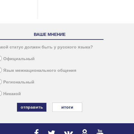
ВАШЕ МНЕНИЕ
акой статус должен быть у русского языка?
Официальный
Язык межнационального общения
Региональный
Никакой
итоги