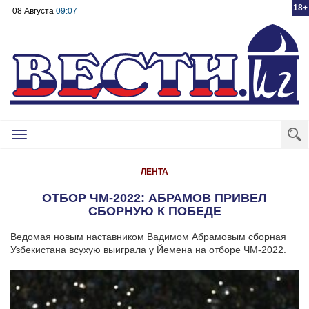
18+
08 Августа
09:07
Toggle
navigation
ЛЕНТА
ОТБОР ЧМ-2022: АБРАМОВ ПРИВЕЛ
СБОРНУЮ К ПОБЕДЕ
Ведомая новым наставником Вадимом Абрамовым сборная
Узбекистана всухую выиграла у Йемена на отборе ЧМ-2022.