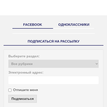
FACEBOOK
ОДНОКЛАССНИКИ
ПОДПИСАТЬСЯ НА РАССЫЛКУ
Выберите раздел:
Электронный адрес:
Отпишите меня
Подписаться