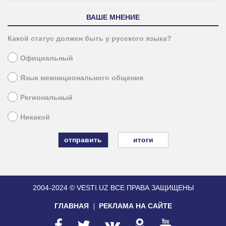
ВАШЕ МНЕНИЕ
Какой статус должен быть у русского языка?
Официальный
Язык межнационального общения
Региональный
Никакой
итоги
2004-2024 © VESTI.UZ
ВСЕ ПРАВА ЗАЩИЩЕНЫ
ГЛАВНАЯ
РЕКЛАМА НА САЙТЕ