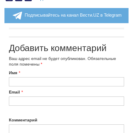
Подписывайтесь на канал Вести.UZ в Telegram
Добавить комментарий
Ваш адрес email не будет опубликован.
Обязательные
поля помечены
*
Имя
*
Email
*
Комментарий