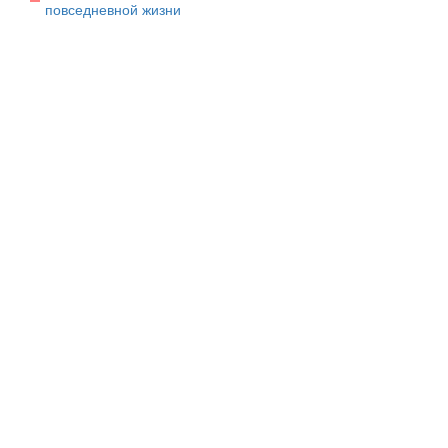
повседневной жизни