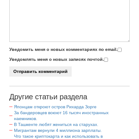
Уведомить меня о новых комментариях по email.
Уведомлять меня о новых записях почтой.
Другие статьи раздела
Японцам откроют остров Рихарда Зорге
За бандеровцев воюют 16 тысяч иностранных
наемников.
В Ташкенте любят жениться на старухах.
Мигрантам вернули 4 миллиона зарплаты.
Что такое криптокарта и как использовать в