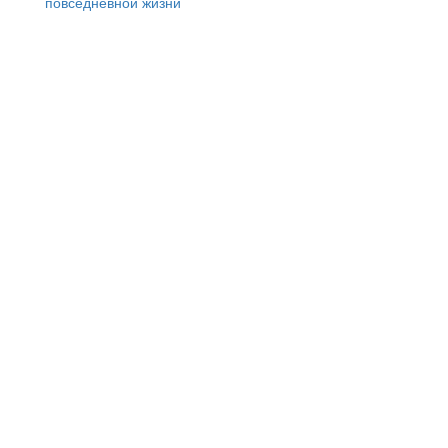
повседневной жизни