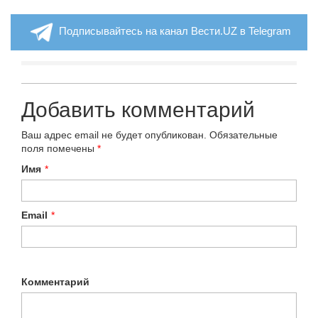
Подписывайтесь на канал Вести.UZ в Telegram
Добавить комментарий
Ваш адрес email не будет опубликован.
Обязательные
поля помечены
*
Имя
*
Email
*
Комментарий