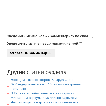
Уведомить меня о новых комментариях по email.
Уведомлять меня о новых записях почтой.
Другие статьи раздела
Японцам откроют остров Рихарда Зорге
За бандеровцев воюют 16 тысяч иностранных
наемников.
В Ташкенте любят жениться на старухах.
Мигрантам вернули 4 миллиона зарплаты.
Что такое криптокарта и как использовать в