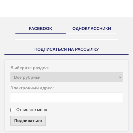
FACEBOOK
ОДНОКЛАССНИКИ
ПОДПИСАТЬСЯ НА РАССЫЛКУ
Выберите раздел:
Электронный адрес:
Отпишите меня
Подписаться