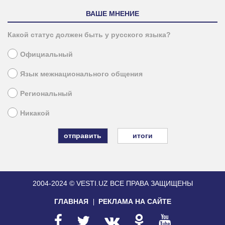
ВАШЕ МНЕНИЕ
Какой статус должен быть у русского языка?
Официальный
Язык межнационального общения
Региональный
Никакой
итоги
2004-2024 © VESTI.UZ
ВСЕ ПРАВА ЗАЩИЩЕНЫ
ГЛАВНАЯ
РЕКЛАМА НА САЙТЕ