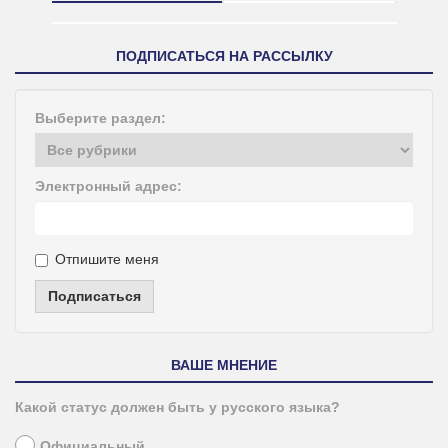
ПОДПИСАТЬСЯ НА РАССЫЛКУ
Выберите раздел:
Электронный адрес:
Отпишите меня
Подписаться
ВАШЕ МНЕНИЕ
Какой статус должен быть у русского языка?
Официальный