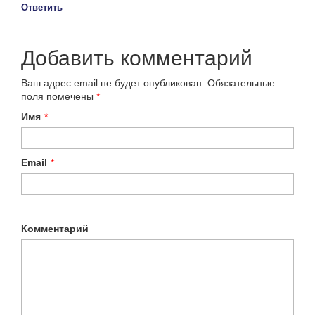
Ответить
Добавить комментарий
Ваш адрес email не будет опубликован.
Обязательные
поля помечены
*
Имя
*
Email
*
Комментарий