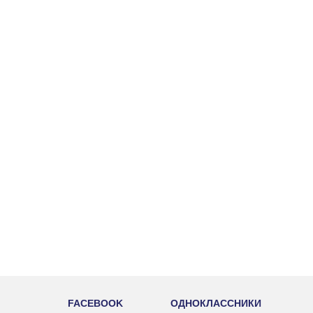
FACEBOOK
ОДНОКЛАССНИКИ