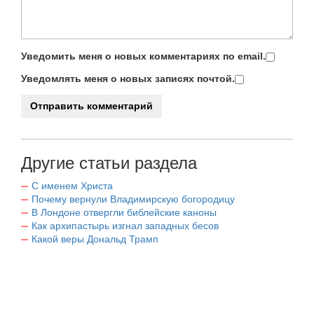
Уведомить меня о новых комментариях по email.
Уведомлять меня о новых записях почтой.
Другие статьи раздела
С именем Христа
Почему вернули Владимирскую богородицу
В Лондоне отвергли библейские каноны
Как архипастырь изгнал западных бесов
Какой веры Дональд Трамп