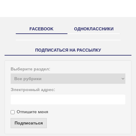
FACEBOOK
ОДНОКЛАССНИКИ
ПОДПИСАТЬСЯ НА РАССЫЛКУ
Выберите раздел:
Электронный адрес:
Отпишите меня
Подписаться