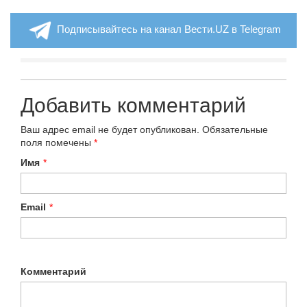
Подписывайтесь на канал Вести.UZ в Telegram
Добавить комментарий
Ваш адрес email не будет опубликован.
Обязательные
поля помечены
*
Имя
*
Email
*
Комментарий