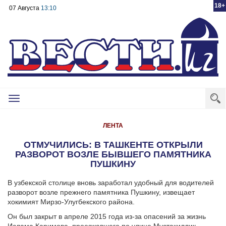
18+
07 Августа
13:10
Toggle
navigation
ЛЕНТА
ОТМУЧИЛИСЬ: В ТАШКЕНТЕ ОТКРЫЛИ
РАЗВОРОТ ВОЗЛЕ БЫВШЕГО ПАМЯТНИКА
ПУШКИНУ
В узбекской столице вновь заработал удобный для водителей
разворот возле прежнего памятника Пушкину, извещает
хокимият Мирзо-Улугбекского района.
Он был закрыт в апреле 2015 года из-за опасений за жизнь