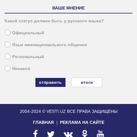
ВАШЕ МНЕНИЕ
Какой статус должен быть у русского языка?
Официальный
Язык межнационального общения
Региональный
Никакой
итоги
2004-2024 © VESTI.UZ
ВСЕ ПРАВА ЗАЩИЩЕНЫ
ГЛАВНАЯ
РЕКЛАМА НА САЙТЕ