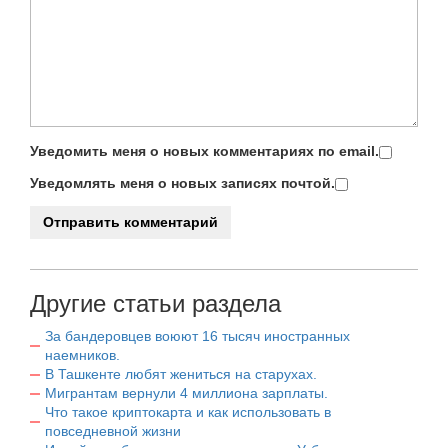
Уведомить меня о новых комментариях по email.
Уведомлять меня о новых записях почтой.
Другие статьи раздела
За бандеровцев воюют 16 тысяч иностранных
наемников.
В Ташкенте любят жениться на старухах.
Мигрантам вернули 4 миллиона зарплаты.
Что такое криптокарта и как использовать в
повседневной жизни