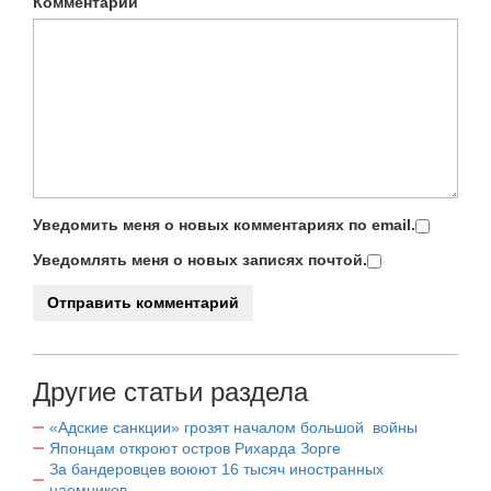
Комментарий
Уведомить меня о новых комментариях по email.
Уведомлять меня о новых записях почтой.
Другие статьи раздела
«Адские санкции» грозят началом большой войны
Японцам откроют остров Рихарда Зорге
За бандеровцев воюют 16 тысяч иностранных
наемников.