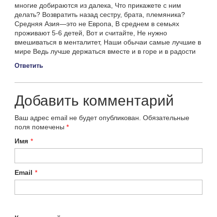
многие добираются из далека, Что прикажете с ним
делать? Возвратить назад сестру, брата, племяника?
Средняя Азия—это не Европа, В среднем в семьях
проживают 5-6 детей, Вот и считайте, Не нужно
вмешиваться в менталитет, Наши обычаи самые лучшие в
мире Ведь лучше держаться вместе и в горе и в радости
Ответить
Добавить комментарий
Ваш адрес email не будет опубликован.
Обязательные
поля помечены
*
Имя
*
Email
*