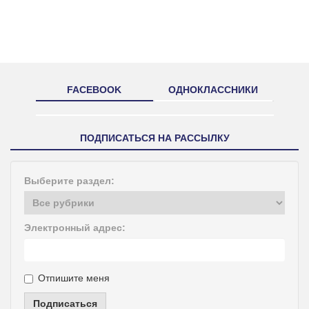
FACEBOOK
ОДНОКЛАССНИКИ
ПОДПИСАТЬСЯ НА РАССЫЛКУ
Выберите раздел:
Электронный адрес:
Отпишите меня
Подписаться