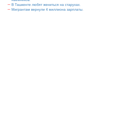
В Ташкенте любят жениться на старухах.
Мигрантам вернули 4 миллиона зарплаты.