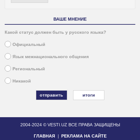
ВАШЕ МНЕНИЕ
Какой статус должен быть у русского языка?
Официальный
Язык межнационального общения
Региональный
Никакой
итоги
2004-2024 © VESTI.UZ
ВСЕ ПРАВА ЗАЩИЩЕНЫ
ГЛАВНАЯ
РЕКЛАМА НА САЙТЕ