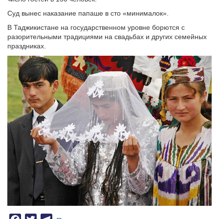
Суд вынес наказание папаше в сто «минималок».
В Таджикистане на государственном уровне борются с
разорительными традициями на свадьбах и других семейных
праздниках.