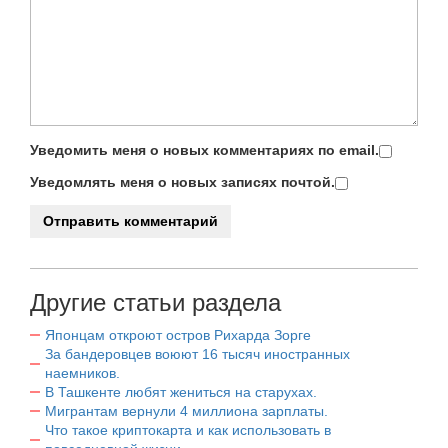
Уведомить меня о новых комментариях по email.
Уведомлять меня о новых записях почтой.
Другие статьи раздела
Японцам откроют остров Рихарда Зорге
За бандеровцев воюют 16 тысяч иностранных
наемников.
В Ташкенте любят жениться на старухах.
Мигрантам вернули 4 миллиона зарплаты.
Что такое криптокарта и как использовать в