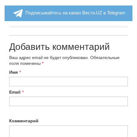
Подписывайтесь на канал Вести.UZ в Telegram
Добавить комментарий
Ваш адрес email не будет опубликован.
Обязательные
поля помечены
*
Имя
*
Email
*
Комментарий