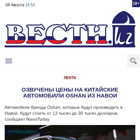
18+
08 Августа
16:53
Toggle
navigation
ЛЕНТА
ОЗВУЧЕНЫ ЦЕНЫ НА КИТАЙСКИЕ
АВТОМОБИЛИ OSHAN ИЗ НАВОИ
Автомобили бренда Oshan, которые будут производить в
Навои, будут стоить от 13 тысяч до 30 тысяч долларов,
сообщает NavoiToday.