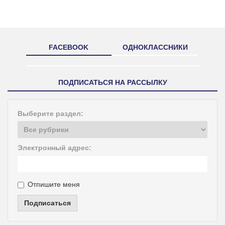
FACEBOOK
ОДНОКЛАССНИКИ
ПОДПИСАТЬСЯ НА РАССЫЛКУ
Выберите раздел:
Электронный адрес:
Отпишите меня
Подписаться