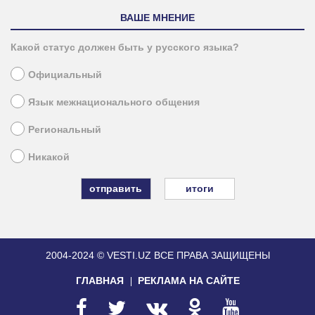
ВАШЕ МНЕНИЕ
Какой статус должен быть у русского языка?
Официальный
Язык межнационального общения
Региональный
Никакой
итоги
2004-2024 © VESTI.UZ
ВСЕ ПРАВА ЗАЩИЩЕНЫ
ГЛАВНАЯ
РЕКЛАМА НА САЙТЕ