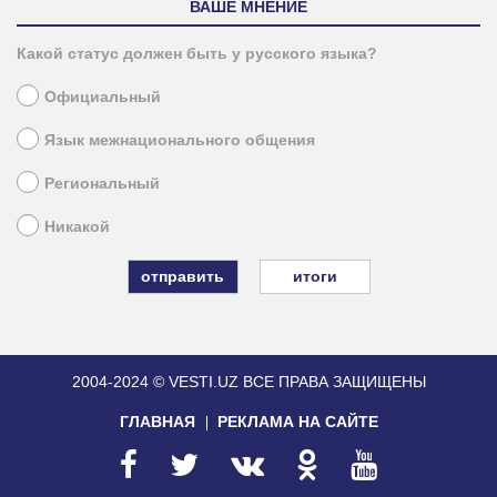
ВАШЕ МНЕНИЕ
Какой статус должен быть у русского языка?
Официальный
Язык межнационального общения
Региональный
Никакой
итоги
2004-2024 © VESTI.UZ
ВСЕ ПРАВА ЗАЩИЩЕНЫ
ГЛАВНАЯ
РЕКЛАМА НА САЙТЕ