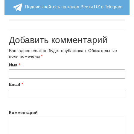
Подписывайтесь на канал Вести.UZ в Telegram
Добавить комментарий
Ваш адрес email не будет опубликован.
Обязательные
поля помечены
*
Имя
*
Email
*
Комментарий