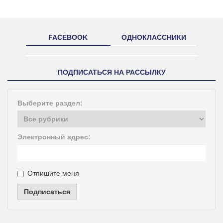
FACEBOOK
ОДНОКЛАССНИКИ
ПОДПИСАТЬСЯ НА РАССЫЛКУ
Выберите раздел:
Электронный адрес:
Отпишите меня
Подписаться