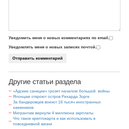
Уведомить меня о новых комментариях по email.
Уведомлять меня о новых записях почтой.
Другие статьи раздела
«Адские санкции» грозят началом большой войны
Японцам откроют остров Рихарда Зорге
За бандеровцев воюют 16 тысяч иностранных
наемников.
Мигрантам вернули 4 миллиона зарплаты.
Что такое криптокарта и как использовать в
повседневной жизни