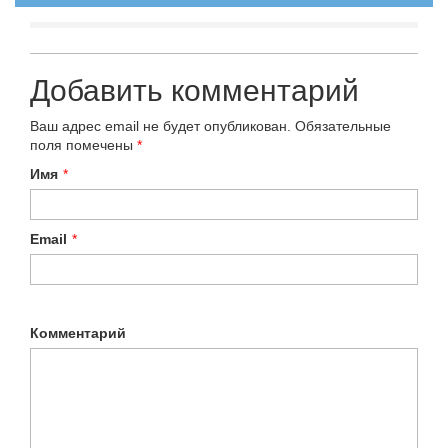
Добавить комментарий
Ваш адрес email не будет опубликован.
Обязательные
поля помечены
*
Имя
*
Email
*
Комментарий