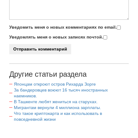
Уведомить меня о новых комментариях по email.
Уведомлять меня о новых записях почтой.
Другие статьи раздела
Японцам откроют остров Рихарда Зорге
За бандеровцев воюют 16 тысяч иностранных
наемников.
В Ташкенте любят жениться на старухах.
Мигрантам вернули 4 миллиона зарплаты.
Что такое криптокарта и как использовать в
повседневной жизни