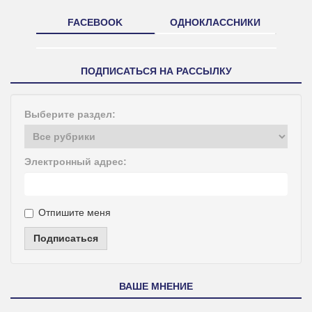
FACEBOOK
ОДНОКЛАССНИКИ
ПОДПИСАТЬСЯ НА РАССЫЛКУ
Выберите раздел:
Электронный адрес:
Отпишите меня
Подписаться
ВАШЕ МНЕНИЕ