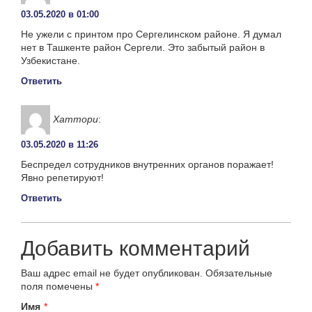
03.05.2020 в 01:00
Не ужели с принтом про Сергелинском районе. Я думал
нет в Ташкенте район Сергели. Это забытый район в
Узбекистане.
Ответить
Хаттори
:
03.05.2020 в 11:26
Беспредел сотрудников внутренних органов поражает!
Явно репетируют!
Ответить
Добавить комментарий
Ваш адрес email не будет опубликован.
Обязательные
поля помечены
*
Имя
*