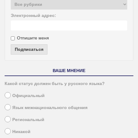
Электронный адрес:
Отпишите меня
Подписаться
ВАШЕ МНЕНИЕ
Какой статус должен быть у русского языка?
Официальный
Язык межнационального общения
Региональный
Никакой