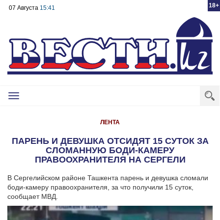
18+
07 Августа
15:41
Toggle
navigation
ЛЕНТА
ПАРЕНЬ И ДЕВУШКА ОТСИДЯТ 15 СУТОК ЗА
СЛОМАННУЮ БОДИ-КАМЕРУ
ПРАВООХРАНИТЕЛЯ НА СЕРГЕЛИ
В Сергелийском районе Ташкента парень и девушка сломали
боди-камеру правоохранителя, за что получили 15 суток,
сообщает МВД.