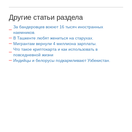
Другие статьи раздела
За бандеровцев воюют 16 тысяч иностранных
наемников.
В Ташкенте любят жениться на старухах.
Мигрантам вернули 4 миллиона зарплаты.
Что такое криптокарта и как использовать в
повседневной жизни
Индийцы и белорусы подкармливают Узбекистан.