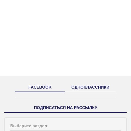
FACEBOOK
ОДНОКЛАССНИКИ
ПОДПИСАТЬСЯ НА РАССЫЛКУ
Выберите раздел: