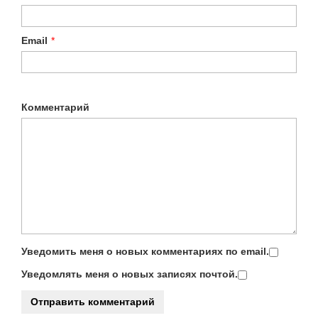
Email
*
Комментарий
Уведомить меня о новых комментариях по email.
Уведомлять меня о новых записях почтой.