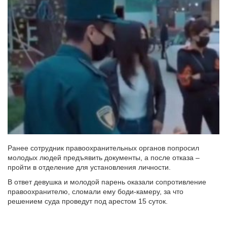
Ранее сотрудник правоохранительных органов попросил
молодых людей предъявить документы, а после отказа –
пройти в отделение для установления личности.
В ответ девушка и молодой парень оказали сопротивление
правоохранителю, сломали ему боди-камеру, за что
решением суда проведут под арестом 15 суток.