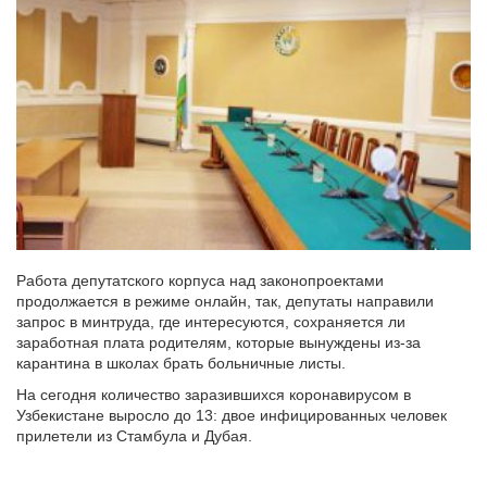
Работа депутатского корпуса над законопроектами
продолжается в режиме онлайн, так, депутаты направили
запрос в минтруда, где интересуются, сохраняется ли
заработная плата родителям, которые вынуждены из-за
карантина в школах брать больничные листы.
На сегодня количество заразившихся коронавирусом в
Узбекистане выросло до 13: двое инфицированных человек
прилетели из Стамбула и Дубая.