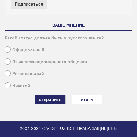
Подписаться
ВАШЕ МНЕНИЕ
Какой статус должен быть у русского языка?
Официальный
Язык межнационального общения
Региональный
Никакой
итоги
2004-2024 © VESTI.UZ
ВСЕ ПРАВА ЗАЩИЩЕНЫ