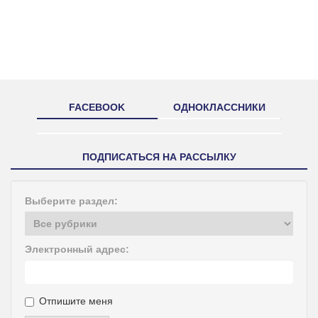
FACEBOOK
ОДНОКЛАССНИКИ
ПОДПИСАТЬСЯ НА РАССЫЛКУ
Выберите раздел:
Электронный адрес:
Отпишите меня