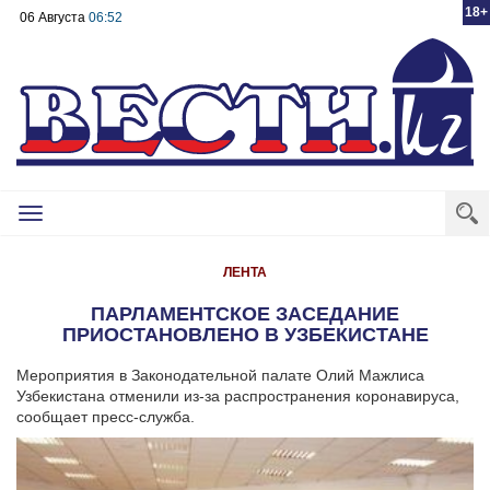
18+
06 Августа
06:52
Toggle
navigation
ЛЕНТА
ПАРЛАМЕНТСКОЕ ЗАСЕДАНИЕ
ПРИОСТАНОВЛЕНО В УЗБЕКИСТАНЕ
Мероприятия в Законодательной палате Олий Мажлиса
Узбекистана отменили из-за распространения коронавируса,
сообщает пресс-служба.