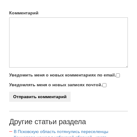
Комментарий
Уведомить меня о новых комментариях по email.
Уведомлять меня о новых записях почтой.
Другие статьи раздела
В Псковскую область потянулись переселенцы