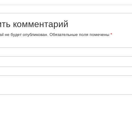
ить комментарий
il не будет опубликован.
Обязательные поля помечены
*