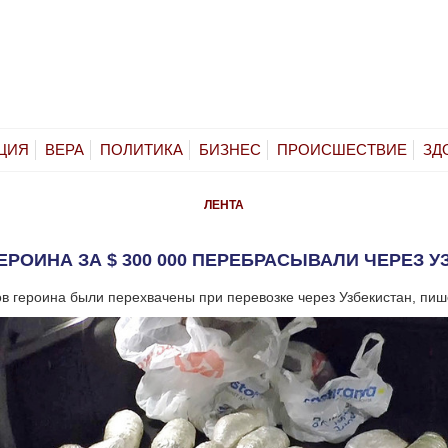
ЦИЯ
ВЕРА
ПОЛИТИКА
БИЗНЕС
ПРОИСШЕСТВИЕ
ЗД
ЛЕНТА
ЕРОИНА ЗА $ 300 000 ПЕРЕБРАСЫВАЛИ ЧЕРЕЗ У
в героина были перехвачены при перевозке через Узбекистан, пиш