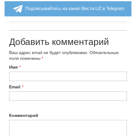
Подписывайтесь на канал Вести.UZ в Telegram
Добавить комментарий
Ваш адрес email не будет опубликован.
Обязательные
поля помечены
*
Имя
*
Email
*
Комментарий