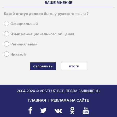
ВАШЕ МНЕНИЕ
Какой статус должен быть у русского языка?
Официальный
Язык межнационального общения
Региональный
Никакой
итоги
2004-2024 © VESTI.UZ
ВСЕ ПРАВА ЗАЩИЩЕНЫ
ГЛАВНАЯ
РЕКЛАМА НА САЙТЕ