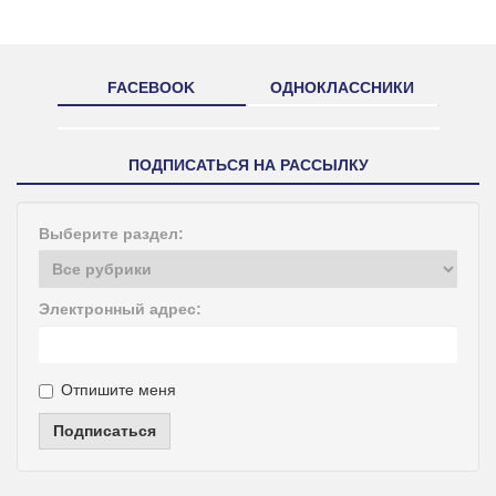
FACEBOOK
ОДНОКЛАССНИКИ
ПОДПИСАТЬСЯ НА РАССЫЛКУ
Выберите раздел:
Электронный адрес:
Отпишите меня
Подписаться