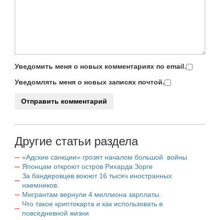
Уведомить меня о новых комментариях по email.
Уведомлять меня о новых записях почтой.
Другие статьи раздела
«Адские санкции» грозят началом большой войны
Японцам откроют остров Рихарда Зорге
За бандеровцев воюют 16 тысяч иностранных
наемников.
Мигрантам вернули 4 миллиона зарплаты.
Что такое криптокарта и как использовать в
повседневной жизни