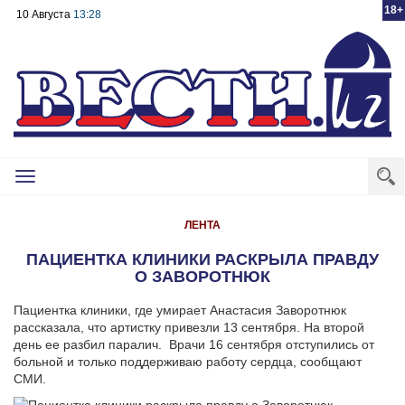
18+
10 Августа
13:28
Toggle
navigation
ЛЕНТА
ПАЦИЕНТКА КЛИНИКИ РАСКРЫЛА ПРАВДУ
О ЗАВОРОТНЮК
Пациентка клиники, где умирает Анастасия Заворотнюк
рассказала, что артистку привезли 13 сентября.
На второй
день ее разбил паралич. Врачи 16 сентября отступились от
больной и только поддерживаю работу сердца, сообщают
СМИ.