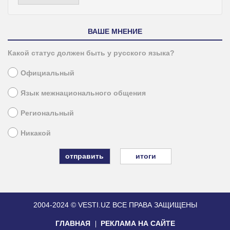
ВАШЕ МНЕНИЕ
Какой статус должен быть у русского языка?
Официальный
Язык межнационального общения
Региональный
Никакой
итоги
2004-2024 © VESTI.UZ
ВСЕ ПРАВА ЗАЩИЩЕНЫ
ГЛАВНАЯ
РЕКЛАМА НА САЙТЕ