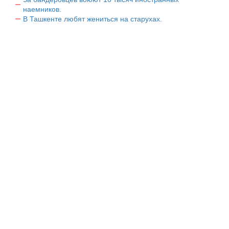
наемников.
В Ташкенте любят жениться на старухах.