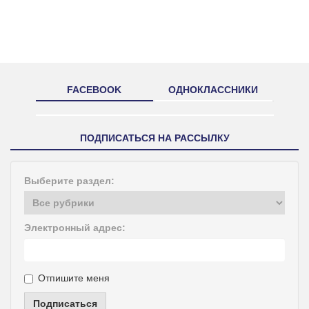
FACEBOOK
ОДНОКЛАССНИКИ
ПОДПИСАТЬСЯ НА РАССЫЛКУ
Выберите раздел:
Электронный адрес:
Отпишите меня
Подписаться