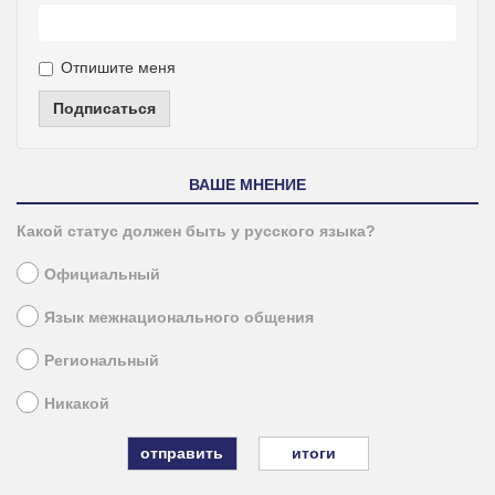
Отпишите меня
Подписаться
ВАШЕ МНЕНИЕ
Какой статус должен быть у русского языка?
Официальный
Язык межнационального общения
Региональный
Никакой
итоги