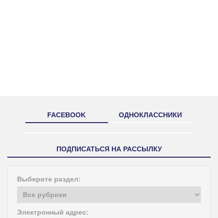
FACEBOOK
ОДНОКЛАССНИКИ
ПОДПИСАТЬСЯ НА РАССЫЛКУ
Выберите раздел:
Электронный адрес: