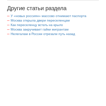
Другие статьи раздела
У «новых россиян» массово отнимают паспорта
Москва открыла двери переселенцам
Как переселенцу встать на крыло
Москва закручивает гайки мигрантам
Нелегалам в России отрезали путь назад