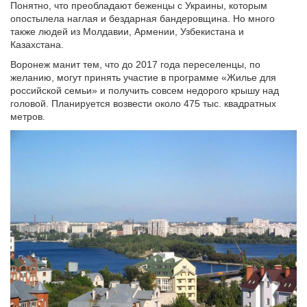
Понятно, что преобладают беженцы с Украины, которым
опостылела наглая и бездарная бандеровщина. Но много
также людей из Молдавии, Армении, Узбекистана и
Казахстана.
Воронеж манит тем, что до 2017 года переселенцы, по
желанию, могут принять участие в программе «Жилье для
российской семьи» и получить совсем недорого крышу над
головой. Планируется возвести около 475 тыс. квадратных
метров.