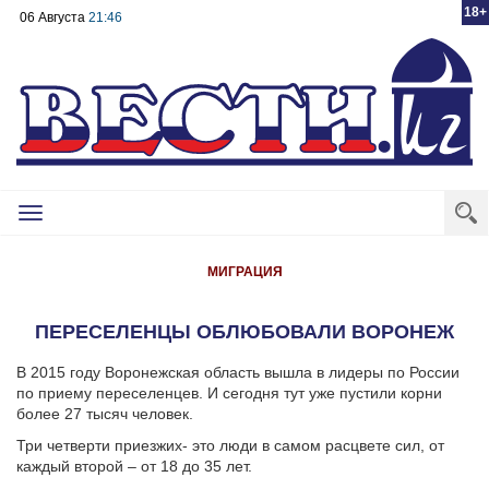
18+
06 Августа
21:46
Toggle
navigation
МИГРАЦИЯ
ПЕРЕСЕЛЕНЦЫ ОБЛЮБОВАЛИ ВОРОНЕЖ
В 2015 году Воронежская область вышла в лидеры по России
по приему переселенцев. И сегодня тут уже пустили корни
более 27 тысяч человек.
Три четверти приезжих- это люди в самом расцвете сил, от
каждый второй – от 18 до 35 лет.