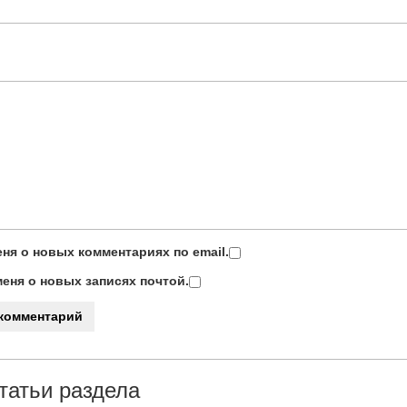
ня о новых комментариях по email.
еня о новых записях почтой.
татьи раздела