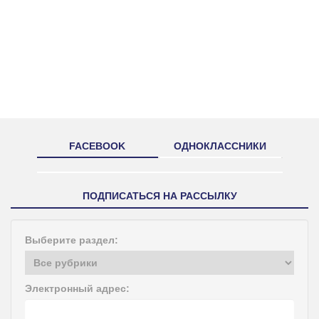
FACEBOOK
ОДНОКЛАССНИКИ
ПОДПИСАТЬСЯ НА РАССЫЛКУ
Выберите раздел:
Электронный адрес: