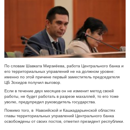
По словам Шавката Мирзиёева, работа Центрального банка и
его территориальных управлений не на должном уровне:
именно по этой причине первый заместитель председателя
ЦБ Зохидов получил выговор.
Если в течение двух месяцев он не изменит метод своей
работы, не будет работать в разрезе махаллей, то его тоже
уволю, предупредил руководитель государства.
Помимо того, в Навоийской и Кашкадарьинской областях
главы территориальных управлений Центрального банка
освобождены от своих постов, отметил президент республики.