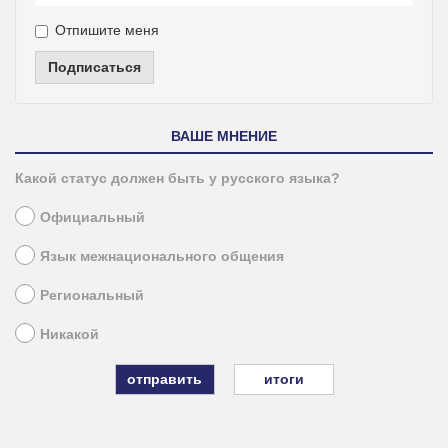
Отпишите меня
Подписаться
ВАШЕ МНЕНИЕ
Какой статус должен быть у русского языка?
Официальный
Язык межнационального общения
Региональный
Никакой
итоги