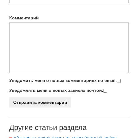
Комментарий
Уведомить меня о новых комментариях по email.
Уведомлять меня о новых записях почтой.
Другие статьи раздела
«Адские санкции» грозят началом большой войны