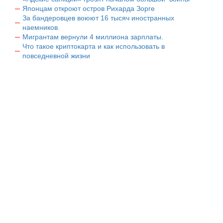
Японцам откроют остров Рихарда Зорге
За бандеровцев воюют 16 тысяч иностранных
наемников.
Мигрантам вернули 4 миллиона зарплаты.
Что такое криптокарта и как использовать в
повседневной жизни