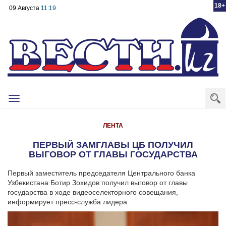
18+
09 Августа
11:19
Toggle
navigation
ЛЕНТА
ПЕРВЫЙ ЗАМГЛАВЫ ЦБ ПОЛУЧИЛ
ВЫГОВОР ОТ ГЛАВЫ ГОСУДАРСТВА
Первый заместитель председателя Центрального банка
Узбекистана Ботир Зохидов получил выговор от главы
государства в ходе видеоселекторного совещания,
информирует пресс-служба лидера.