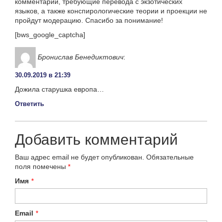
комментарии, требующие перевода с экзотических
языков, а также конспирологические теории и проекции не
пройдут модерацию. Спасибо за понимание!
[bws_google_captcha]
Бронислав Бенедиктович
:
30.09.2019 в 21:39
Дожила старушка европа…
Ответить
Добавить комментарий
Ваш адрес email не будет опубликован.
Обязательные
поля помечены
*
Имя
*
Email
*