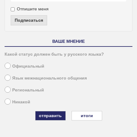
Отпишите меня
Подписаться
ВАШЕ МНЕНИЕ
Какой статус должен быть у русского языка?
Официальный
Язык межнационального общения
Региональный
Никакой
итоги