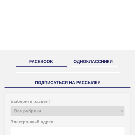
FACEBOOK
ОДНОКЛАССНИКИ
ПОДПИСАТЬСЯ НА РАССЫЛКУ
Выберите раздел:
Электронный адрес: