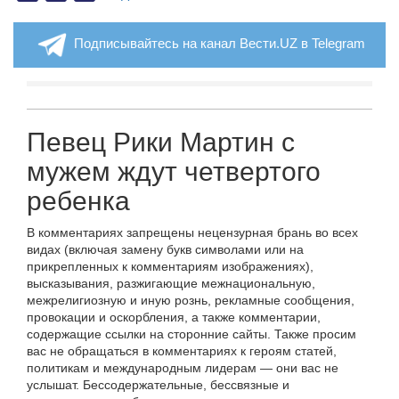
Подписывайтесь на канал Вести.UZ в Telegram
Певец Рики Мартин с
мужем ждут четвертого
ребенка
В комментариях запрещены нецензурная брань во всех
видах (включая замену букв символами или на
прикрепленных к комментариям изображениях),
высказывания, разжигающие межнациональную,
межрелигиозную и иную рознь, рекламные сообщения,
провокации и оскорбления, а также комментарии,
содержащие ссылки на сторонние сайты. Также просим
вас не обращаться в комментариях к героям статей,
политикам и международным лидерам — они вас не
услышат. Бессодержательные, бессвязные и