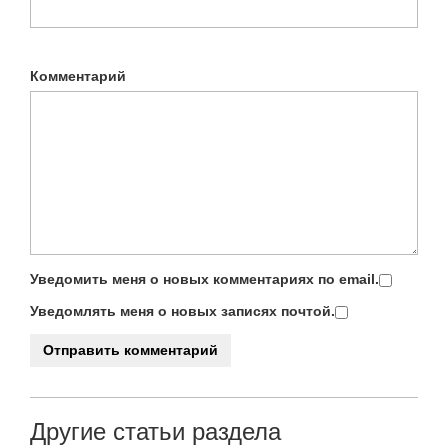
Комментарий
Уведомить меня о новых комментариях по email.
Уведомлять меня о новых записях почтой.
Другие статьи раздела