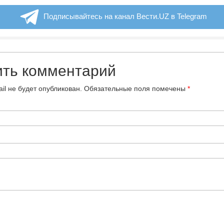
Подписывайтесь на канал Вести.UZ в Telegram
ить комментарий
il не будет опубликован.
Обязательные поля помечены
*