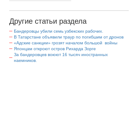
Другие статьи раздела
Бандеровцы убили семь узбекских рабочих.
В Татарстане объявили траур по погибшим от дронов
«Адские санкции» грозят началом большой войны
Японцам откроют остров Рихарда Зорге
За бандеровцев воюют 16 тысяч иностранных
наемников.