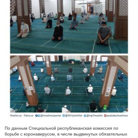
По данным Специальной республиканская комиссия по
борьбе с коронавирусом, в числе выдвинутых обязательных