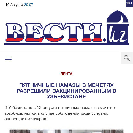
18+
10 Августа
20:07
Toggle
navigation
ЛЕНТА
ПЯТНИЧНЫЕ НАМАЗЫ В МЕЧЕТЯХ
РАЗРЕШИЛИ ВАКЦИНИРОВАННЫМ В
УЗБЕКИСТАНЕ
В Узбекистане с 13 августа пятничные намазы в мечетях
возобновляются в случае соблюдения ряда условий,
оповещает минздрав.