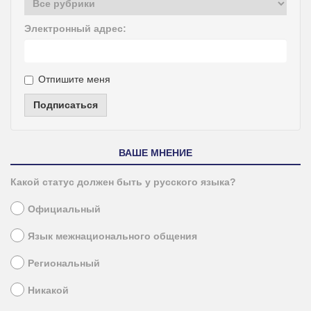
Электронный адрес:
Отпишите меня
Подписаться
ВАШЕ МНЕНИЕ
Какой статус должен быть у русского языка?
Официальный
Язык межнационального общения
Региональный
Никакой