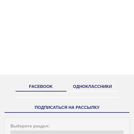
FACEBOOK
ОДНОКЛАССНИКИ
ПОДПИСАТЬСЯ НА РАССЫЛКУ
Выберите раздел: