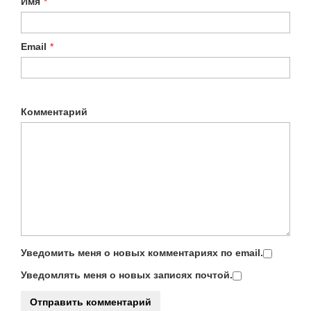
Имя
*
Email
*
Комментарий
Уведомить меня о новых комментариях по email.
Уведомлять меня о новых записях почтой.