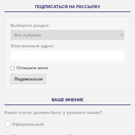
ПОДПИСАТЬСЯ НА РАССЫЛКУ
Выберите раздел:
Электронный адрес:
Отпишите меня
Подписаться
ВАШЕ МНЕНИЕ
Какой статус должен быть у русского языка?
Официальный