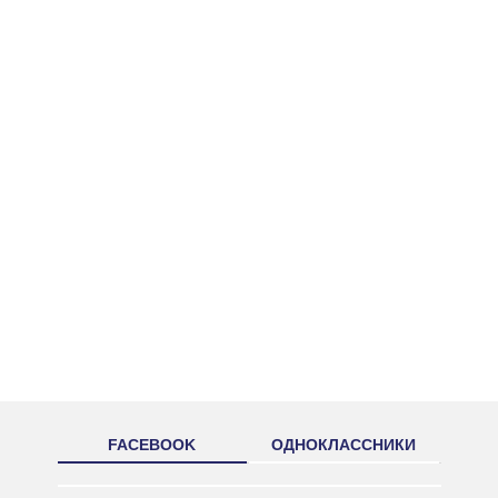
FACEBOOK
ОДНОКЛАССНИКИ