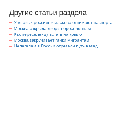
Другие статьи раздела
У «новых россиян» массово отнимают паспорта
Москва открыла двери переселенцам
Как переселенцу встать на крыло
Москва закручивает гайки мигрантам
Нелегалам в России отрезали путь назад