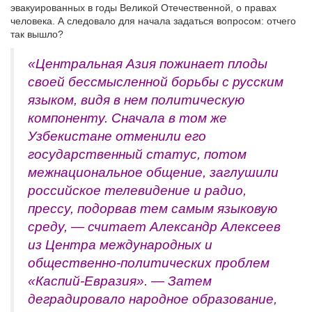
эвакуированных в годы Великой Отечественной, о правах
человека. А следовало для начала задаться вопросом: отчего
так вышло?
«Центральная Азия пожинает плоды
своей бессмысленной борьбы с русским
языком, видя в нем политическую
компоненту. Сначала в том же
Узбекистане отменили его
государственный статус, потом
межнациональное общение, заглушили
российское телевидение и радио,
прессу, подорвав тем самым языковую
среду, — считает Александр Алексеев
из Центра международных и
общественно-политических проблем
«Каспий-Евразия». — Затем
деградировало народное образование,