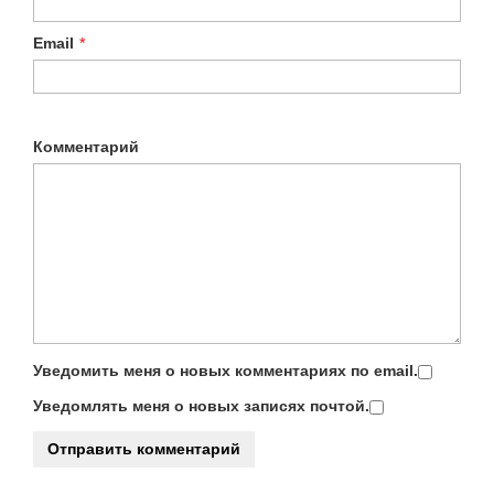
Email
*
Комментарий
Уведомить меня о новых комментариях по email.
Уведомлять меня о новых записях почтой.