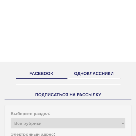
FACEBOOK
ОДНОКЛАССНИКИ
ПОДПИСАТЬСЯ НА РАССЫЛКУ
Выберите раздел:
Электронный адрес: