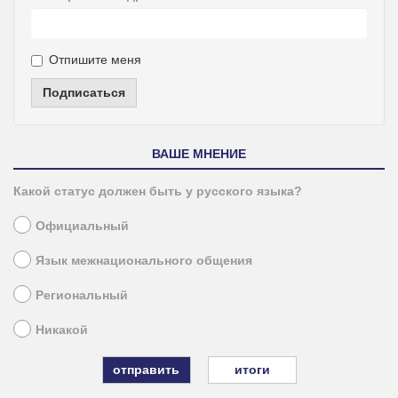
Отпишите меня
Подписаться
ВАШЕ МНЕНИЕ
Какой статус должен быть у русского языка?
Официальный
Язык межнационального общения
Региональный
Никакой
итоги