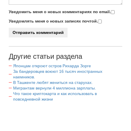
Уведомить меня о новых комментариях по email.
Уведомлять меня о новых записях почтой.
Другие статьи раздела
Японцам откроют остров Рихарда Зорге
За бандеровцев воюют 16 тысяч иностранных
наемников.
В Ташкенте любят жениться на старухах.
Мигрантам вернули 4 миллиона зарплаты.
Что такое криптокарта и как использовать в
повседневной жизни