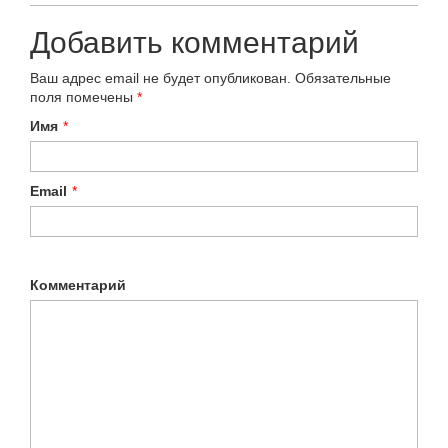
Добавить комментарий
Ваш адрес email не будет опубликован.
Обязательные
поля помечены
*
Имя
*
Email
*
Комментарий