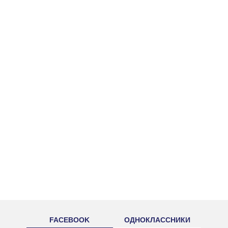
FACEBOOK
ОДНОКЛАССНИКИ