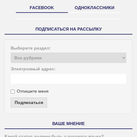
FACEBOOK
ОДНОКЛАССНИКИ
ПОДПИСАТЬСЯ НА РАССЫЛКУ
Выберите раздел:
Электронный адрес:
Отпишите меня
Подписаться
ВАШЕ МНЕНИЕ
Какой статус должен быть у русского языка?