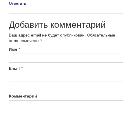
Ответить
Добавить комментарий
Ваш адрес email не будет опубликован.
Обязательные
поля помечены
*
Имя
*
Email
*
Комментарий