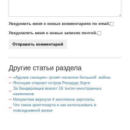
Уведомить меня о новых комментариях по email.
Уведомлять меня о новых записях почтой.
Другие статьи раздела
«Адские санкции» грозят началом большой войны
Японцам откроют остров Рихарда Зорге
За бандеровцев воюют 16 тысяч иностранных
наемников.
Мигрантам вернули 4 миллиона зарплаты.
Что такое криптокарта и как использовать в
повседневной жизни