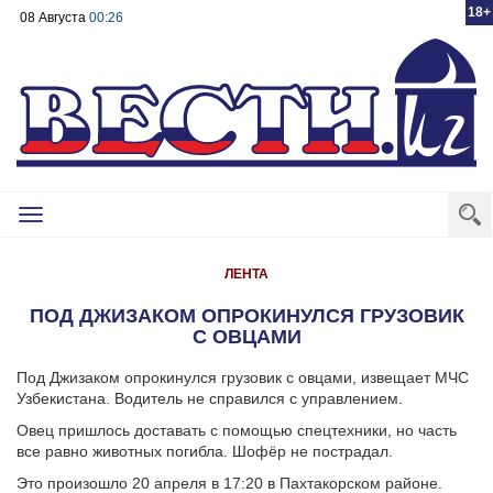
18+
08 Августа
00:26
Toggle
navigation
ЛЕНТА
ПОД ДЖИЗАКОМ ОПРОКИНУЛСЯ ГРУЗОВИК
С ОВЦАМИ
Под Джизаком опрокинулся грузовик с овцами, извещает МЧС
Узбекистана. Водитель не справился с управлением.
Овец пришлось доставать с помощью спецтехники, но часть
все равно животных погибла. Шофёр не пострадал.
Это произошло 20 апреля в 17:20 в Пахтакорском районе.