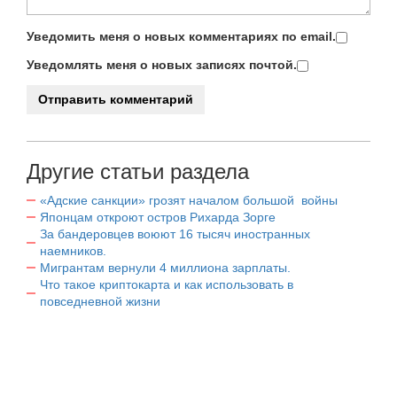
Уведомить меня о новых комментариях по email.
Уведомлять меня о новых записях почтой.
Другие статьи раздела
«Адские санкции» грозят началом большой войны
Японцам откроют остров Рихарда Зорге
За бандеровцев воюют 16 тысяч иностранных
наемников.
Мигрантам вернули 4 миллиона зарплаты.
Что такое криптокарта и как использовать в
повседневной жизни