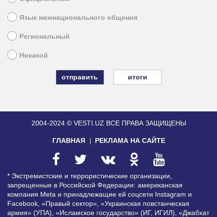
Язык межнационального общения
Региональный
Никакой
итоги
2004-2024 © VESTI.UZ
ВСЕ ПРАВА ЗАЩИЩЕНЫ
ГЛАВНАЯ
РЕКЛАМА НА САЙТЕ
* Экстремистские и террористические организации,
запрещенные в Российской Федерации: американская
компания Meta и принадлежащие ей соцсети Instagram и
Facebook, «Правый сектор», «Украинская повстанческая
армия» (УПА), «Исламское государство» (ИГ, ИГИЛ), «Джабхат