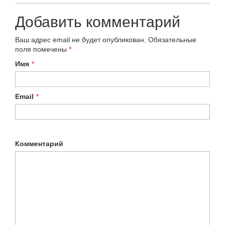
Добавить комментарий
Ваш адрес email не будет опубликован.
Обязательные
поля помечены
*
Имя
*
Email
*
Комментарий