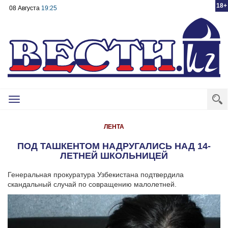
18+
08 Августа
19:25
Toggle
navigation
ЛЕНТА
ПОД ТАШКЕНТОМ НАДРУГАЛИСЬ НАД 14-
ЛЕТНЕЙ ШКОЛЬНИЦЕЙ
Генеральная прокуратура Узбекистана подтвердила
скандальный случай по совращению малолетней.