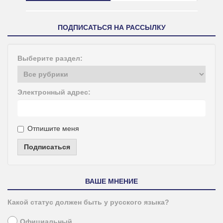
ПОДПИСАТЬСЯ НА РАССЫЛКУ
Выберите раздел:
Электронный адрес:
Отпишите меня
Подписаться
ВАШЕ МНЕНИЕ
Какой статус должен быть у русского языка?
Официальный