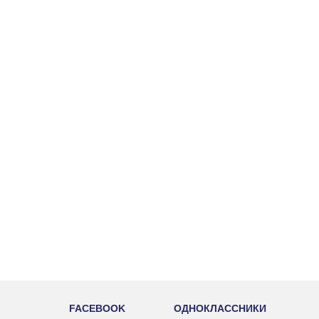
FACEBOOK
ОДНОКЛАССНИКИ