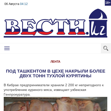
18+
06 Августа
04:12
Toggle
navigation
ЛЕНТА
ПОД ТАШКЕНТОМ В ЦЕХЕ НАКРЫЛИ БОЛЕЕ
ДВУХ ТОНН ТУХЛОЙ КУРЯТИНЫ
В Кибрае предприниматели хранили 2 200 кг непригодного к
употреблению куриного мяса, извещает узбекская
Генпрокуратура.