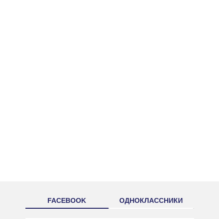
FACEBOOK
ОДНОКЛАССНИКИ