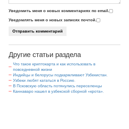
Уведомить меня о новых комментариях по email.
Уведомлять меня о новых записях почтой.
Другие статьи раздела
Что такое криптокарта и как использовать в
повседневной жизни
Индийцы и белорусы подкармливают Узбекистан.
Узбеки любят кататься в Россию.
В Псковскую область потянулись переселенцы
Каннаваро нашел в узбекской сборной «крота».