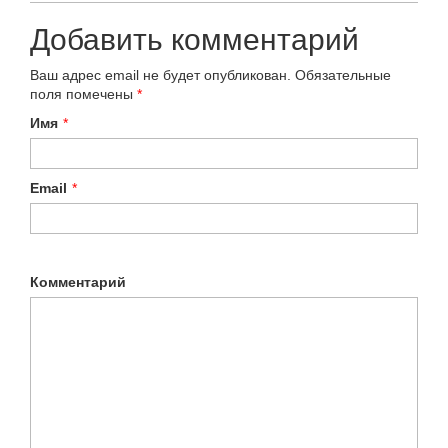
Добавить комментарий
Ваш адрес email не будет опубликован.
Обязательные
поля помечены
*
Имя
*
Email
*
Комментарий