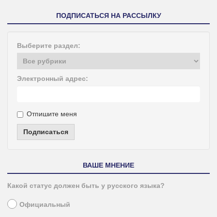
ПОДПИСАТЬСЯ НА РАССЫЛКУ
Выберите раздел:
Электронный адрес:
Отпишите меня
Подписаться
ВАШЕ МНЕНИЕ
Какой статус должен быть у русского языка?
Официальный