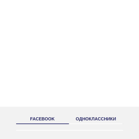
FACEBOOK
ОДНОКЛАССНИКИ