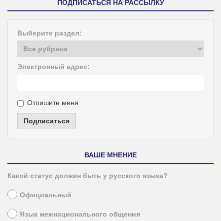
ПОДПИСАТЬСЯ НА РАССЫЛКУ
Выберите раздел:
Электронный адрес:
Отпишите меня
Подписаться
ВАШЕ МНЕНИЕ
Какой статус должен быть у русского языка?
Официальный
Язык межнационального общения