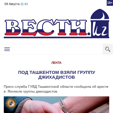
18+
09 Августа
11:41
Toggle
navigation
ЛЕНТА
ПОД ТАШКЕНТОМ ВЗЯЛИ ГРУППУ
ДЖИХАДИСТОВ
Пресс-служба ГУВД Ташкентской области сообщила об аресте
в Янгиюле группы джихадистов.