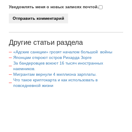
Уведомлять меня о новых записях почтой.
Другие статьи раздела
«Адские санкции» грозят началом большой войны
Японцам откроют остров Рихарда Зорге
За бандеровцев воюют 16 тысяч иностранных
наемников.
Мигрантам вернули 4 миллиона зарплаты.
Что такое криптокарта и как использовать в
повседневной жизни