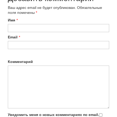
Ваш адрес email не будет опубликован.
Обязательные
поля помечены
*
Имя
*
Email
*
Комментарий
Уведомить меня о новых комментариях по email.