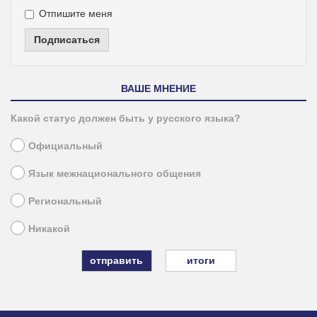
Отпишите меня
Подписаться
ВАШЕ МНЕНИЕ
Какой статус должен быть у русского языка?
Официальный
Язык межнационального общения
Региональный
Никакой
итоги