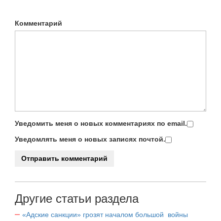
Комментарий
Уведомить меня о новых комментариях по email.
Уведомлять меня о новых записях почтой.
Другие статьи раздела
«Адские санкции» грозят началом большой войны