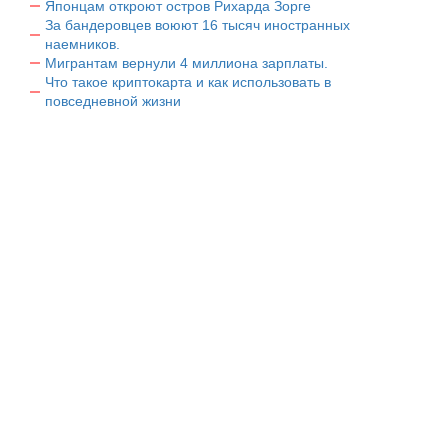
Японцам откроют остров Рихарда Зорге
За бандеровцев воюют 16 тысяч иностранных
наемников.
Мигрантам вернули 4 миллиона зарплаты.
Что такое криптокарта и как использовать в
повседневной жизни