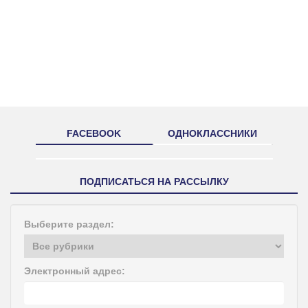
FACEBOOK
ОДНОКЛАССНИКИ
ПОДПИСАТЬСЯ НА РАССЫЛКУ
Выберите раздел:
Электронный адрес: