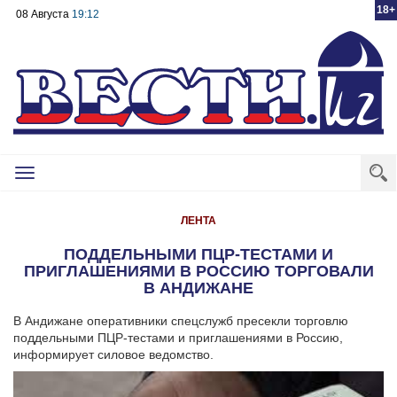
18+
08 Августа
19:12
Toggle
navigation
ЛЕНТА
ПОДДЕЛЬНЫМИ ПЦР-ТЕСТАМИ И
ПРИГЛАШЕНИЯМИ В РОССИЮ ТОРГОВАЛИ
В АНДИЖАНЕ
В Андижане оперативники спецслужб пресекли торговлю
поддельными ПЦР-тестами и приглашениями в Россию,
информирует силовое ведомство.