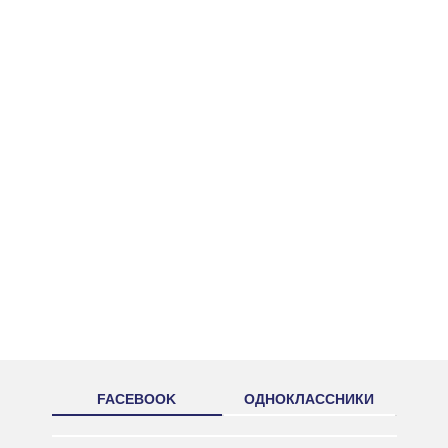
FACEBOOK
ОДНОКЛАССНИКИ