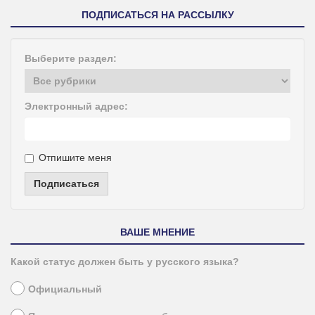
ПОДПИСАТЬСЯ НА РАССЫЛКУ
Выберите раздел:
Электронный адрес:
Отпишите меня
Подписаться
ВАШЕ МНЕНИЕ
Какой статус должен быть у русского языка?
Официальный