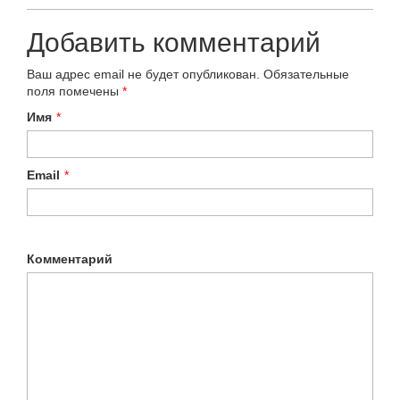
Добавить комментарий
Ваш адрес email не будет опубликован.
Обязательные
поля помечены
*
Имя
*
Email
*
Комментарий