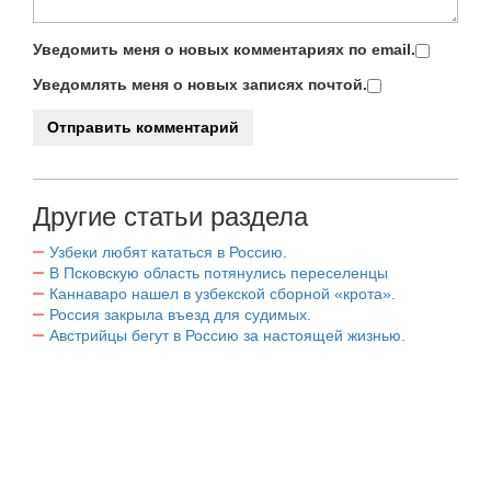
Уведомить меня о новых комментариях по email.
Уведомлять меня о новых записях почтой.
Другие статьи раздела
Узбеки любят кататься в Россию.
В Псковскую область потянулись переселенцы
Каннаваро нашел в узбекской сборной «крота».
Россия закрыла въезд для судимых.
Австрийцы бегут в Россию за настоящей жизнью.