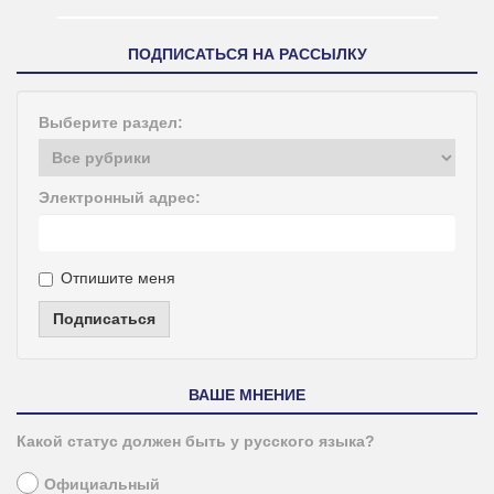
ПОДПИСАТЬСЯ НА РАССЫЛКУ
Выберите раздел:
Электронный адрес:
Отпишите меня
Подписаться
ВАШЕ МНЕНИЕ
Какой статус должен быть у русского языка?
Официальный