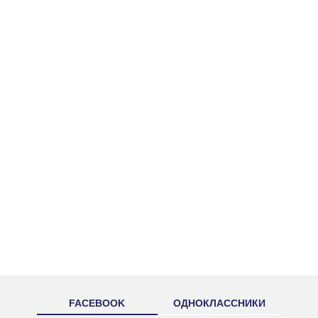
FACEBOOK
ОДНОКЛАССНИКИ