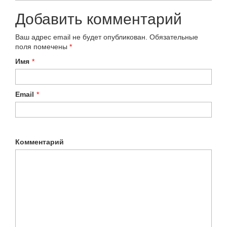
Добавить комментарий
Ваш адрес email не будет опубликован.
Обязательные
поля помечены
*
Имя
*
Email
*
Комментарий