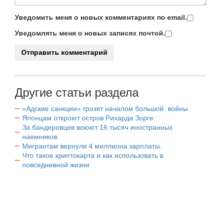
Уведомить меня о новых комментариях по email.
Уведомлять меня о новых записях почтой.
Другие статьи раздела
«Адские санкции» грозят началом большой войны
Японцам откроют остров Рихарда Зорге
За бандеровцев воюют 16 тысяч иностранных
наемников.
Мигрантам вернули 4 миллиона зарплаты.
Что такое криптокарта и как использовать в
повседневной жизни