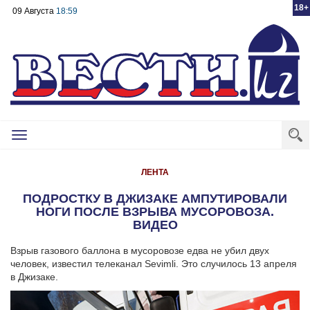
18+
09 Августа
18:59
Toggle
navigation
ЛЕНТА
ПОДРОСТКУ В ДЖИЗАКЕ АМПУТИРОВАЛИ
НОГИ ПОСЛЕ ВЗРЫВА МУСОРОВОЗА.
ВИДЕО
Взрыв газового баллона в мусоровозе едва не убил двух
человек, известил телеканал Sevimli. Это случилось 13 апреля
в Джизаке.