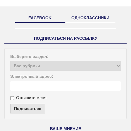
FACEBOOK
ОДНОКЛАССНИКИ
ПОДПИСАТЬСЯ НА РАССЫЛКУ
Выберите раздел:
Электронный адрес:
Отпишите меня
Подписаться
ВАШЕ МНЕНИЕ