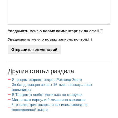
Уведомить меня о новых комментариях по email.
Уведомлять меня о новых записях почтой.
Другие статьи раздела
Японцам откроют остров Рихарда Зорге
За бандеровцев воюют 16 тысяч иностранных
наемников.
В Ташкенте любят жениться на старухах.
Мигрантам вернули 4 миллиона зарплаты.
Что такое криптокарта и как использовать в
повседневной жизни