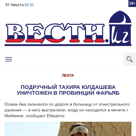
18+
07 Августа
02:41
Toggle
navigation
ЛЕНТА
ПОДРУЧНЫЙ ТАХИРА ЮЛДАШЕВА
УНИЧТОЖЕН В ПРОВИНЦИИ ФАРЬЯБ
Осман Ака скончался по дороге в больницу от огнестрельного
ранения — в него выстрелили, когда он находился в мечети г.
Меймене, сообщает Etilaatroz.