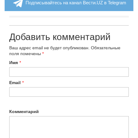
Подписывайтесь на канал Вести.UZ в Telegram
Добавить комментарий
Ваш адрес email не будет опубликован.
Обязательные
поля помечены
*
Имя
*
Email
*
Комментарий