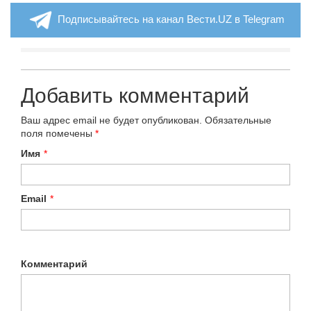
Подписывайтесь на канал Вести.UZ в Telegram
Добавить комментарий
Ваш адрес email не будет опубликован.
Обязательные
поля помечены
*
Имя
*
Email
*
Комментарий