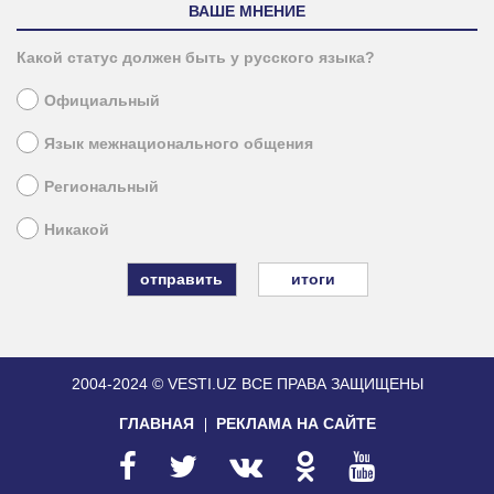
ВАШЕ МНЕНИЕ
Какой статус должен быть у русского языка?
Официальный
Язык межнационального общения
Региональный
Никакой
итоги
2004-2024 © VESTI.UZ
ВСЕ ПРАВА ЗАЩИЩЕНЫ
ГЛАВНАЯ
РЕКЛАМА НА САЙТЕ