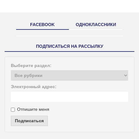
FACEBOOK
ОДНОКЛАССНИКИ
ПОДПИСАТЬСЯ НА РАССЫЛКУ
Выберите раздел:
Электронный адрес:
Отпишите меня
Подписаться