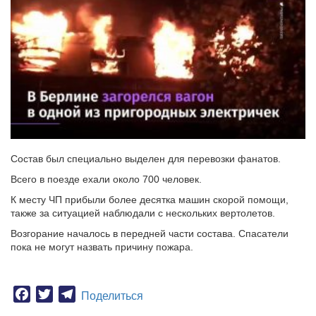
Состав был специально выделен для перевозки фанатов.
Всего в поезде ехали около 700 человек.
К месту ЧП прибыли более десятка машин скорой помощи,
также за ситуацией наблюдали с нескольких вертолетов.
Возгорание началось в передней части состава. Спасатели
пока не могут назвать причину пожара.
Facebook
Twitter
Telegram
Поделиться