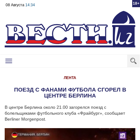
18+
08 Августа
14:34
Toggle
navigation
ЛЕНТА
ПОЕЗД С ФАНАМИ ФУТБОЛА СГОРЕЛ В
ЦЕНТРЕ БЕРЛИНА
В центре Берлина около 21.00 загорелся поезд с
болельщиками футбольного клуба «Фрайбург», сообщает
Berliner Morgenpost.