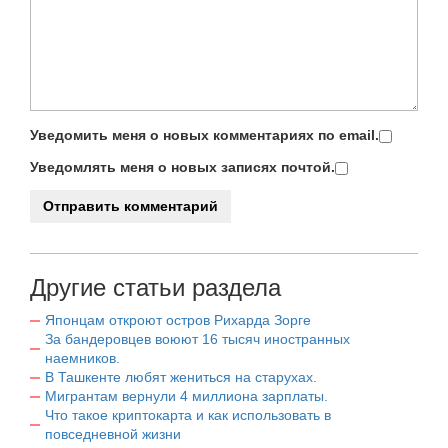
Уведомить меня о новых комментариях по email.
Уведомлять меня о новых записях почтой.
Другие статьи раздела
Японцам откроют остров Рихарда Зорге
За бандеровцев воюют 16 тысяч иностранных
наемников.
В Ташкенте любят жениться на старухах.
Мигрантам вернули 4 миллиона зарплаты.
Что такое криптокарта и как использовать в
повседневной жизни