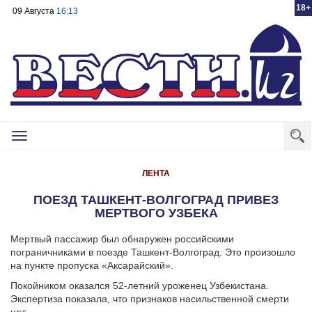
18+
09 Августа
16:13
Toggle
navigation
ЛЕНТА
ПОЕЗД ТАШКЕНТ-ВОЛГОГРАД ПРИВЕЗ
МЕРТВОГО УЗБЕКА
Мертвый пассажир был обнаружен российскими
пограничниками в поезде Ташкент-Волгоград. Это произошло
на пункте пропуска «Аксарайский».
Покойником оказался 52-летний уроженец Узбекистана.
Экспертиза показала, что признаков насильственной смерти