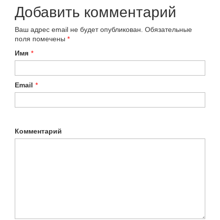
Добавить комментарий
Ваш адрес email не будет опубликован.
Обязательные
поля помечены
*
Имя
*
Email
*
Комментарий