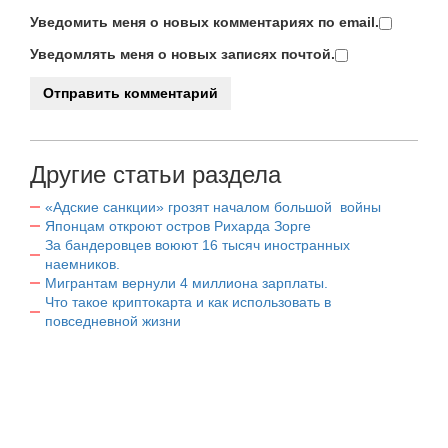
Уведомить меня о новых комментариях по email.
Уведомлять меня о новых записях почтой.
Другие статьи раздела
«Адские санкции» грозят началом большой войны
Японцам откроют остров Рихарда Зорге
За бандеровцев воюют 16 тысяч иностранных
наемников.
Мигрантам вернули 4 миллиона зарплаты.
Что такое криптокарта и как использовать в
повседневной жизни