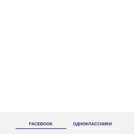
FACEBOOK
ОДНОКЛАССНИКИ