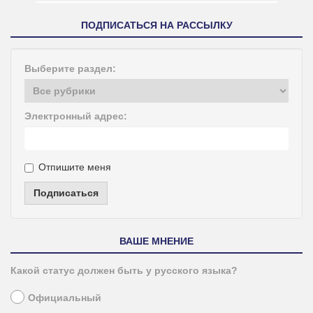
ПОДПИСАТЬСЯ НА РАССЫЛКУ
Выберите раздел:
Электронный адрес:
Отпишите меня
Подписаться
ВАШЕ МНЕНИЕ
Какой статус должен быть у русского языка?
Официальный