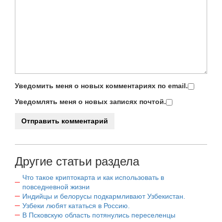
Уведомить меня о новых комментариях по email.
Уведомлять меня о новых записях почтой.
Другие статьи раздела
Что такое криптокарта и как использовать в
повседневной жизни
Индийцы и белорусы подкармливают Узбекистан.
Узбеки любят кататься в Россию.
В Псковскую область потянулись переселенцы