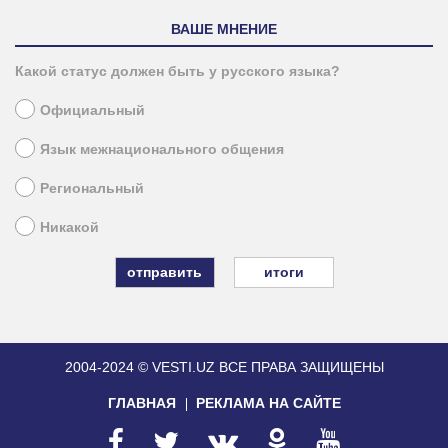
ВАШЕ МНЕНИЕ
Какой статус должен быть у русского языка?
Официальный
Язык межнационального общения
Региональный
Никакой
итоги
2004-2024 © VESTI.UZ
ВСЕ ПРАВА ЗАЩИЩЕНЫ
ГЛАВНАЯ
РЕКЛАМА НА САЙТЕ