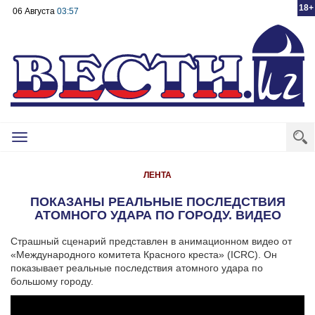
18+
06 Августа
03:57
Toggle
navigation
ЛЕНТА
ПОКАЗАНЫ РЕАЛЬНЫЕ ПОСЛЕДСТВИЯ
АТОМНОГО УДАРА ПО ГОРОДУ. ВИДЕО
Страшный сценарий представлен в анимационном видео от
«Международного комитета Красного креста» (ICRC). Он
показывает реальные последствия атомного удара по
большому городу.