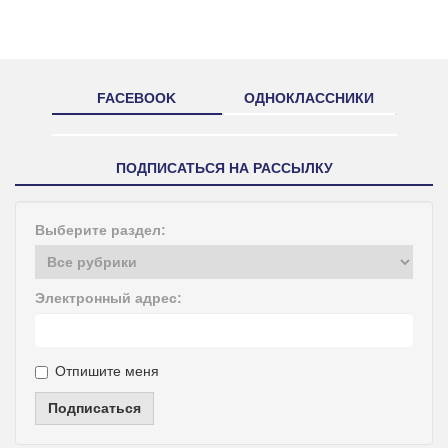
FACEBOOK
ОДНОКЛАССНИКИ
ПОДПИСАТЬСЯ НА РАССЫЛКУ
Выберите раздел:
Электронный адрес:
Отпишите меня
Подписаться