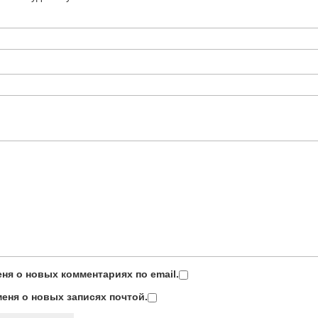
ня о новых комментариях по email.
еня о новых записях почтой.