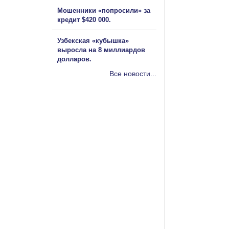
Мошенники «попросили» за
кредит $420 000.
Узбекская «кубышка»
выросла на 8 миллиардов
долларов.
Все новости...