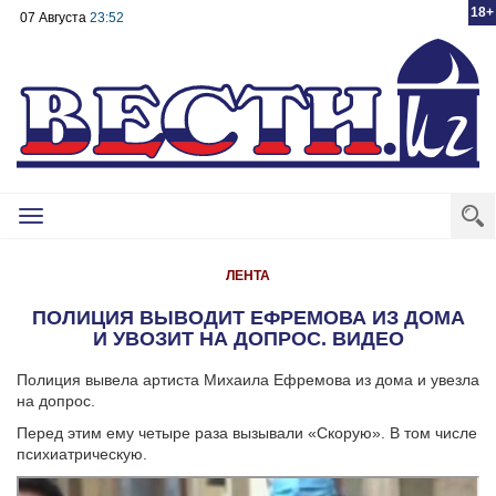
18+
07 Августа
23:52
Toggle
navigation
ЛЕНТА
ПОЛИЦИЯ ВЫВОДИТ ЕФРЕМОВА ИЗ ДОМА
И УВОЗИТ НА ДОПРОС. ВИДЕО
Полиция вывела артиста Михаила Ефремова из дома и увезла
на допрос.
Перед этим ему четыре раза вызывали «Скорую». В том числе
психиатрическую.