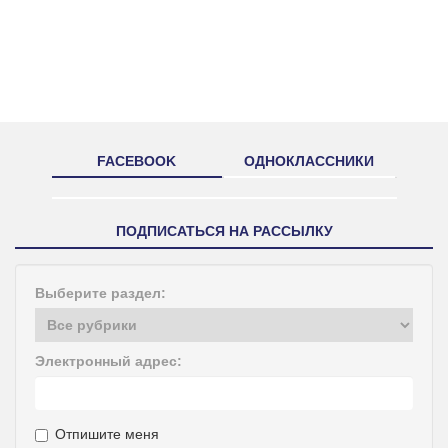
FACEBOOK
ОДНОКЛАССНИКИ
ПОДПИСАТЬСЯ НА РАССЫЛКУ
Выберите раздел:
Электронный адрес:
Отпишите меня