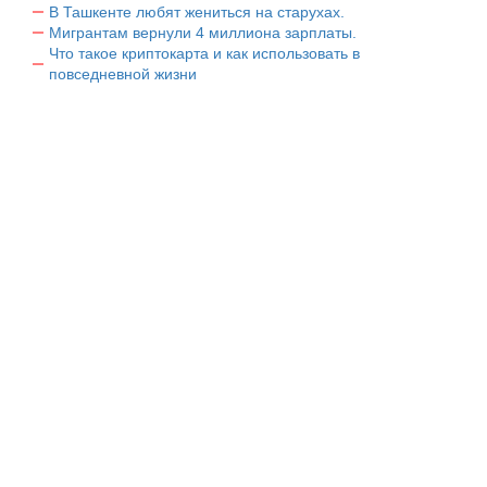
В Ташкенте любят жениться на старухах.
Мигрантам вернули 4 миллиона зарплаты.
Что такое криптокарта и как использовать в
повседневной жизни