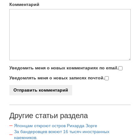
Комментарий
Уведомить меня о новых комментариях по email.
Уведомлять меня о новых записях почтой.
Другие статьи раздела
Японцам откроют остров Рихарда Зорге
За бандеровцев воюют 16 тысяч иностранных
наемников.