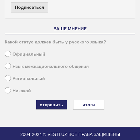
Подписаться
ВАШЕ МНЕНИЕ
Какой статус должен быть у русского языка?
Официальный
Язык межнационального общения
Региональный
Никакой
итоги
2004-2024 © VESTI.UZ
ВСЕ ПРАВА ЗАЩИЩЕНЫ