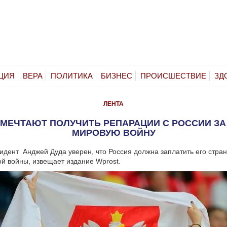
ЦИЯ
ВЕРА
ПОЛИТИКА
БИЗНЕС
ПРОИСШЕСТВИЕ
ЗД
ЛЕНТА
 МЕЧТАЮТ ПОЛУЧИТЬ РЕПАРАЦИИ С РОССИИ ЗА
МИРОВУЮ ВОЙНУ
идент Анджей Дуда уверен, что Россия должна заплатить его стран
й войны, извещает издание Wprost.