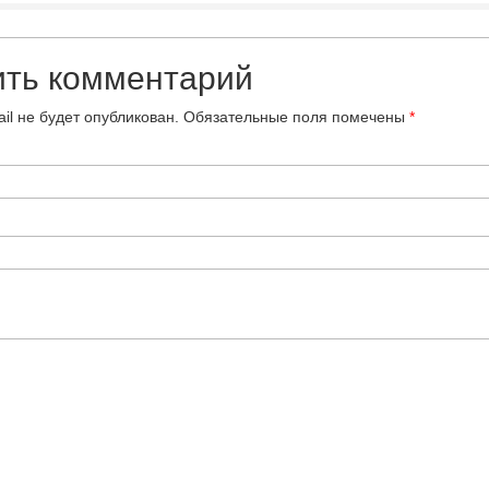
ить комментарий
il не будет опубликован.
Обязательные поля помечены
*