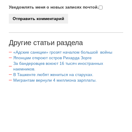
Уведомлять меня о новых записях почтой.
Другие статьи раздела
«Адские санкции» грозят началом большой войны
Японцам откроют остров Рихарда Зорге
За бандеровцев воюют 16 тысяч иностранных
наемников.
В Ташкенте любят жениться на старухах.
Мигрантам вернули 4 миллиона зарплаты.