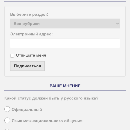
Выберите раздел:
Электронный адрес:
Отпишите меня
Подписаться
ВАШЕ МНЕНИЕ
Какой статус должен быть у русского языка?
Официальный
Язык межнационального общения