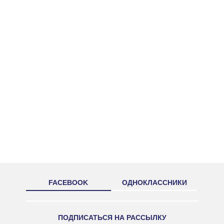
FACEBOOK
ОДНОКЛАССНИКИ
ПОДПИСАТЬСЯ НА РАССЫЛКУ