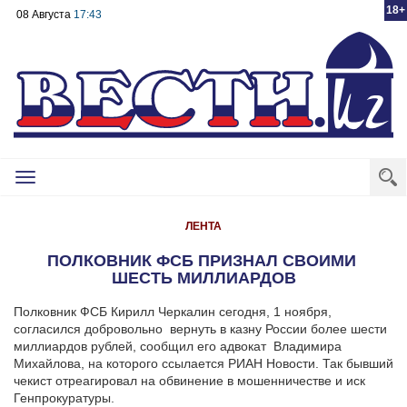
18+
08 Августа
17:43
Toggle
navigation
ЛЕНТА
ПОЛКОВНИК ФСБ ПРИЗНАЛ СВОИМИ
ШЕСТЬ МИЛЛИАРДОВ
Полковник ФСБ Кирилл Черкалин сегодня, 1 ноября,
согласился добровольно вернуть в казну России более шести
миллиардов рублей, сообщил его адвокат Владимира
Михайлова, на которого ссылается РИАН Новости.
Так бывший
чекист отреагировал на обвинение в мошенничестве и иск
Генпрокуратуры.