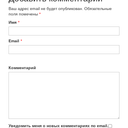
Ваш адрес email не будет опубликован.
Обязательные
поля помечены
*
Имя
*
Email
*
Комментарий
Уведомить меня о новых комментариях по email.