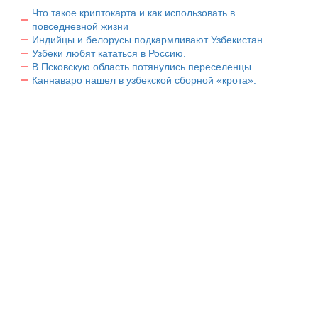
Что такое криптокарта и как использовать в
повседневной жизни
Индийцы и белорусы подкармливают Узбекистан.
Узбеки любят кататься в Россию.
В Псковскую область потянулись переселенцы
Каннаваро нашел в узбекской сборной «крота».