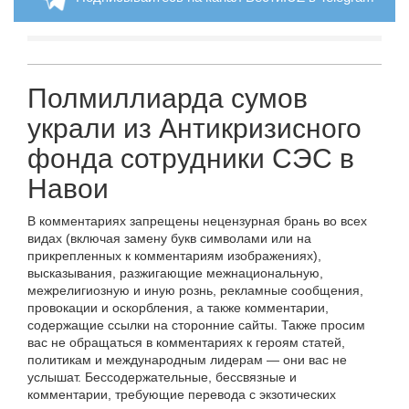
Полмиллиарда сумов
украли из Антикризисного
фонда сотрудники СЭС в
Навои
В комментариях запрещены нецензурная брань во всех
видах (включая замену букв символами или на
прикрепленных к комментариям изображениях),
высказывания, разжигающие межнациональную,
межрелигиозную и иную рознь, рекламные сообщения,
провокации и оскорбления, а также комментарии,
содержащие ссылки на сторонние сайты. Также просим
вас не обращаться в комментариях к героям статей,
политикам и международным лидерам — они вас не
услышат. Бессодержательные, бессвязные и
комментарии, требующие перевода с экзотических