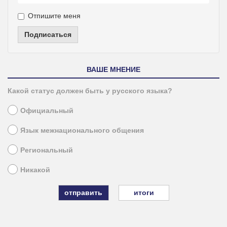
Отпишите меня
Подписаться
ВАШЕ МНЕНИЕ
Какой статус должен быть у русского языка?
Официальный
Язык межнационального общения
Региональный
Никакой
итоги