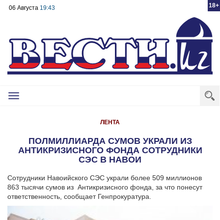
18+
06 Августа
19:43
Toggle
navigation
ЛЕНТА
ПОЛМИЛЛИАРДА СУМОВ УКРАЛИ ИЗ
АНТИКРИЗИСНОГО ФОНДА СОТРУДНИКИ
СЭС В НАВОИ
Сотрудники Навоийского СЭС украли более 509 миллионов
863 тысячи сумов из Антикризисного фонда, за что понесут
ответственность, сообщает Генпрокуратура.