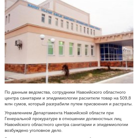
По данным ведомства, сотрудники Навоийского областного
центра санитарии и эпидемиологии расхитили товар на 509,8
млн сумов, который разграбили путем присвоения и растраты.
Управлением Департамента Навоийской области при
Генеральной прокуратуре в отношении должностных лиц
Навоийского областного центра санитарии и эпидемиологии
возбуждено уголовное дело.