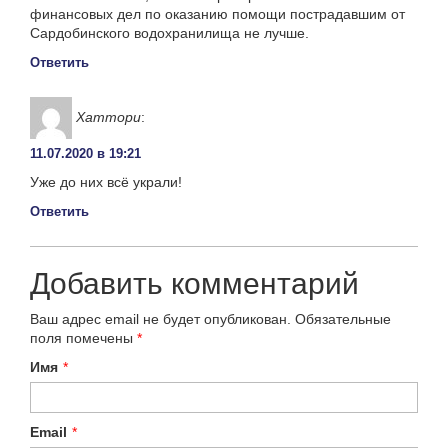
финансовых дел по оказанию помощи пострадавшим от
Сардобинского водохранилища не лучше.
Ответить
Хаттори
:
11.07.2020 в 19:21
Уже до них всё украли!
Ответить
Добавить комментарий
Ваш адрес email не будет опубликован.
Обязательные
поля помечены
*
Имя
*
Email
*