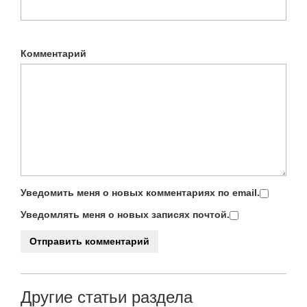
Комментарий
Уведомить меня о новых комментариях по email.
Уведомлять меня о новых записях почтой.
Другие статьи раздела