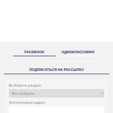
FACEBOOK
ОДНОКЛАССНИКИ
ПОДПИСАТЬСЯ НА РАССЫЛКУ
Выберите раздел:
Электронный адрес: