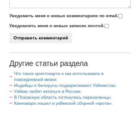
Уведомить меня о новых комментариях по email.
Уведомлять меня о новых записях почтой.
Другие статьи раздела
Что такое криптокарта и как использовать в
повседневной жизни
Индийцы и белорусы подкармливают Узбекистан.
Узбеки любят кататься в Россию.
В Псковскую область потянулись переселенцы
Каннаваро нашел в узбекской сборной «крота».