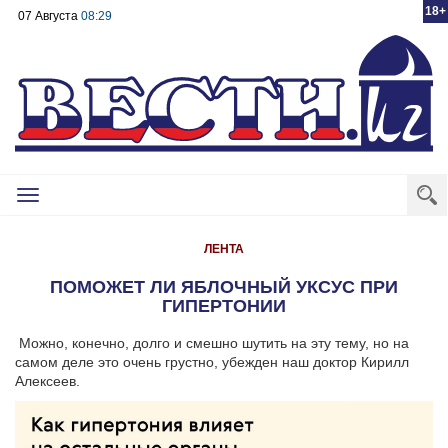
18+
07 Августа
08:29
Toggle
navigation
ЛЕНТА
ПОМОЖЕТ ЛИ ЯБЛОЧНЫЙ УКСУС ПРИ
ГИПЕРТОНИИ
Можно, конечно, долго и смешно шутить на эту тему, но на
самом деле это очень грустно, убежден наш доктор Кирилл
Алексеев.