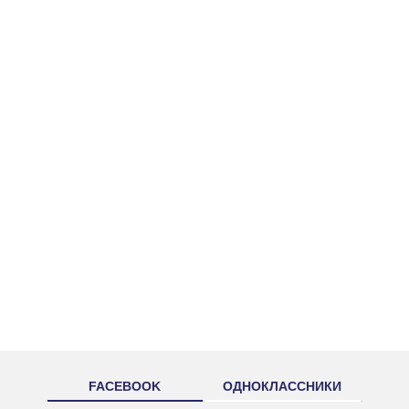
FACEBOOK
ОДНОКЛАССНИКИ