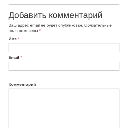
Добавить комментарий
Ваш адрес email не будет опубликован.
Обязательные
поля помечены
*
Имя
*
Email
*
Комментарий