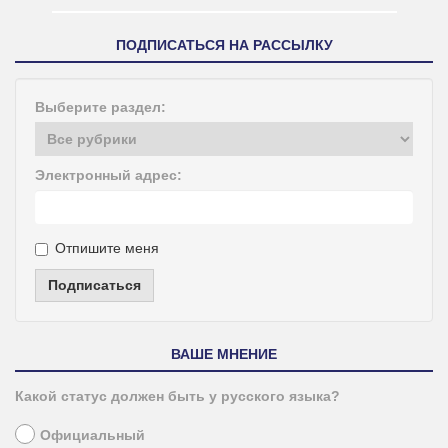
ПОДПИСАТЬСЯ НА РАССЫЛКУ
Выберите раздел:
Электронный адрес:
Отпишите меня
Подписаться
ВАШЕ МНЕНИЕ
Какой статус должен быть у русского языка?
Официальный